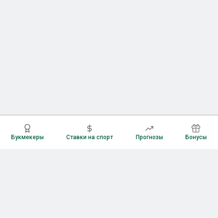
Букмекеры
Ставки на спорт
Прогнозы
Бонусы
Букмекеры