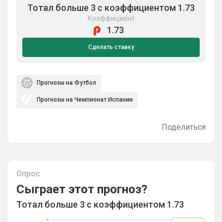
Тотал больше 3 с коэффициентом 1.73
Коэффициент
1.73
Сделать ставку
Прогнозы на Футбол
Прогнозы на Чемпионат Испании
Поделиться
Опрос
Сыграет этот прогноз?
Тотал больше 3 с коэффициентом 1.73