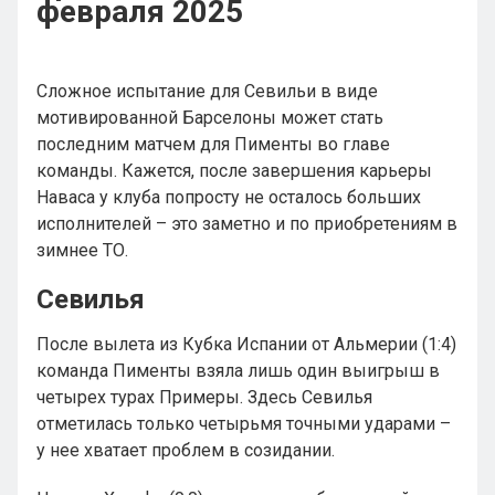
февраля 2025
Сложное испытание для Севильи в виде
мотивированной Барселоны может стать
последним матчем для Пименты во главе
команды. Кажется, после завершения карьеры
Наваса у клуба попросту не осталось больших
исполнителей – это заметно и по приобретениям в
зимнее ТО.
Севилья
После вылета из Кубка Испании от Альмерии (1:4)
команда Пименты взяла лишь один выигрыш в
четырех турах Примеры. Здесь Севилья
отметилась только четырьмя точными ударами –
у нее хватает проблем в созидании.