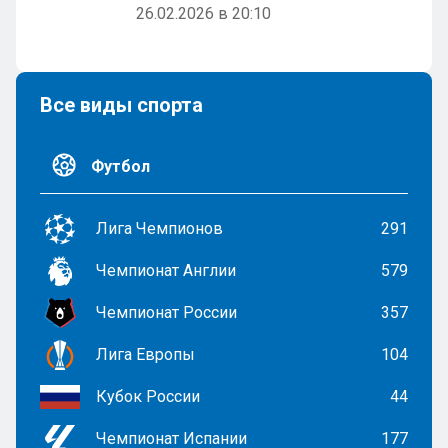
26.02.2026 в 20:10
Все виды спорта
Футбол
Лига Чемпионов
291
Чемпионат Англии
579
Чемпионат России
357
Лига Европы
104
Кубок России
44
Чемпионат Испании
177