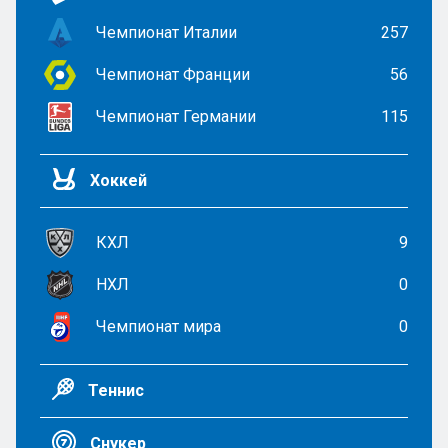
Чемпионат Италии
257
Чемпионат Франции
56
Чемпионат Германии
115
Хоккей
КХЛ
9
НХЛ
0
Чемпионат мира
0
Теннис
Снукер