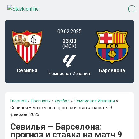
09.02.2025
23:00
(МСК)
Севилья
Барселона
Чемпионат Испании
Главная
»
Прогнозы
»
Футбол
»
Чемпионат Испании
»
Севилья – Барселона: прогноз и ставка на матч 9
февраля 2025
Севилья – Барселона:
прогноз и ставка на матч 9