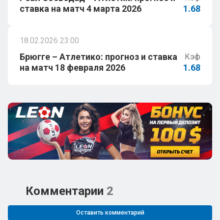
ставка на матч 4 марта 2026
1.68
18.02.2026 23:00
Брюгге – Атлетико: прогноз и ставка
Кэф
на матч 18 февраля 2026
1.68
Комментарии
2
Оставить комментарий