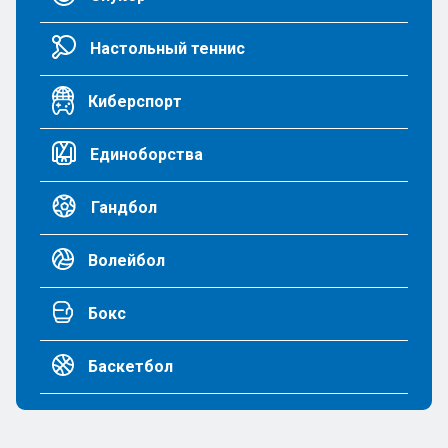
Настольный теннис
Киберспорт
Единоборства
Гандбол
Волейбол
Бокс
Баскетбол