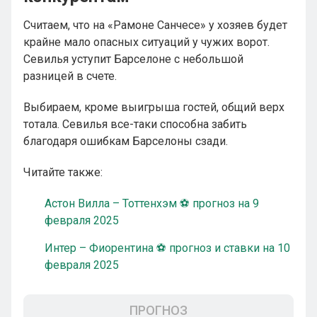
Считаем, что на «Рамоне Санчесе» у хозяев будет
крайне мало опасных ситуаций у чужих ворот.
Севилья уступит Барселоне с небольшой
разницей в счете.
Выбираем, кроме выигрыша гостей, общий верх
тотала. Севилья все-таки способна забить
благодаря ошибкам Барселоны сзади.
Читайте также:
Астон Вилла – Тоттенхэм ⚽ прогноз на 9
февраля 2025
Интер – Фиорентина ⚽ прогноз и ставки на 10
февраля 2025
ПРОГНОЗ