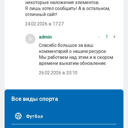
некоторые наложения элементов.
Я лишь хотел сообщить! А в остальном,
отличный сайт!
24.02.2026 в 17:27
-
1
+
admin
Спасибо большое за ваш
комментарий о нашем ресурсе.
Мы работаем над этим и в скором
времени выкатим обновление.
26.02.2026 в 20:10
Все виды спорта
Футбол