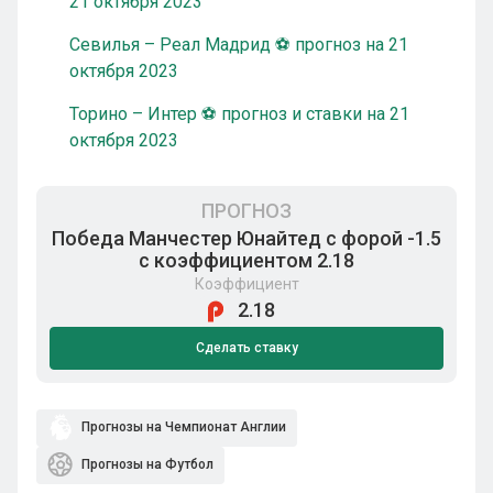
21 октября 2023
Севилья – Реал Мадрид ⚽ прогноз на 21
октября 2023
Торино – Интер ⚽ прогноз и ставки на 21
октября 2023
ПРОГНОЗ
Победа Манчестер Юнайтед с форой -1.5
с коэффициентом 2.18
Коэффициент
2.18
Сделать ставку
Прогнозы на Чемпионат Англии
Прогнозы на Футбол