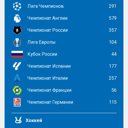
Лига Чемпионов
291
Чемпионат Англии
579
Чемпионат России
357
Лига Европы
104
Кубок России
44
Чемпионат Испании
177
Чемпионат Италии
257
Чемпионат Франции
56
Чемпионат Германии
115
Хоккей