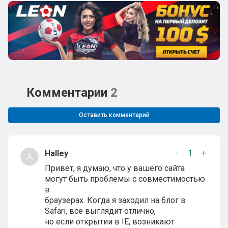
Комментарии
2
Оставить комментарий
-
1
+
Halley
Привет, я думаю, что у вашего сайта
могут быть проблемы с совместимостью
в
браузерах. Когда я заходил на блог в
Safari, все выглядит отлично,
но если открытии в IE, возникают