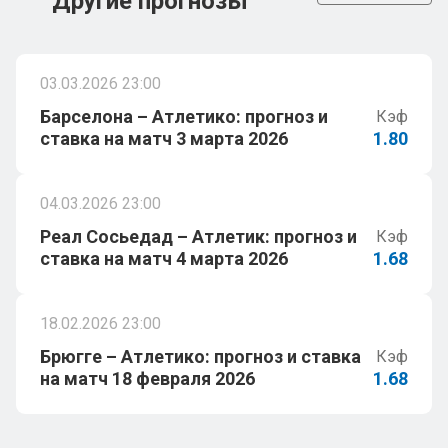
Другие прогнозы
03.03.2026 23:00
Барселона – Атлетико: прогноз и
Кэф
ставка на матч 3 марта 2026
1.80
04.03.2026 23:00
Реал Сосьедад – Атлетик: прогноз и
Кэф
ставка на матч 4 марта 2026
1.68
18.02.2026 23:00
Брюгге – Атлетико: прогноз и ставка
Кэф
на матч 18 февраля 2026
1.68