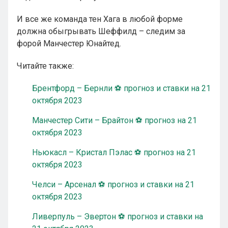
И все же команда тен Хага в любой форме
должна обыгрывать Шеффилд – следим за
форой Манчестер Юнайтед.
Читайте также:
Брентфорд – Бернли ⚽ прогноз и ставки на 21
октября 2023
Манчестер Сити – Брайтон ⚽ прогноз на 21
октября 2023
Ньюкасл – Кристал Пэлас ⚽ прогноз на 21
октября 2023
Челси – Арсенал ⚽ прогноз и ставки на 21
октября 2023
Ливерпуль – Эвертон ⚽ прогноз и ставки на