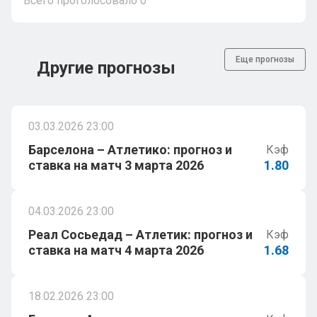
Всего проголосовало
0
Еще прогнозы
Другие прогнозы
03.03.2026 23:00
Барселона – Атлетико: прогноз и
Кэф
ставка на матч 3 марта 2026
1.80
04.03.2026 23:00
Реал Сосьедад – Атлетик: прогноз и
Кэф
ставка на матч 4 марта 2026
1.68
18.02.2026 23:00