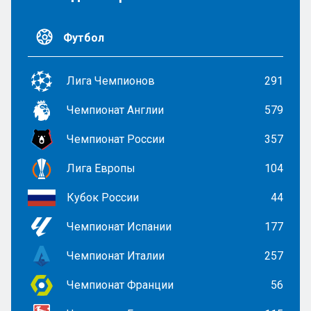
Футбол
Лига Чемпионов
291
Чемпионат Англии
579
Чемпионат России
357
Лига Европы
104
Кубок России
44
Чемпионат Испании
177
Чемпионат Италии
257
Чемпионат Франции
56