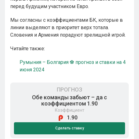
перед будущим участником Евро.
Мы согласны с коэффициентами БК, которые в
линии выделяют в приоритет верх тотала.
Словения и Армения порадуют зрелищной игрой.
Читайте также:
Румыния – Болгария ⚽ прогноз и ставки на 4
июня 2024
ПРОГНОЗ
Обе команды забьют – да с
коэффициентом 1.90
Коэффициент
1.90
Сделать ставку