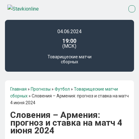
04.06.2024
19:00
(МСК)
Товарищеские матчи
сборных
Главная
»
Прогнозы
»
Футбол
»
Товарищеские матчи
сборных
»
Словения – Армения: прогноз и ставка на матч
4 июня 2024
Словения – Армения:
прогноз и ставка на матч 4
июня 2024