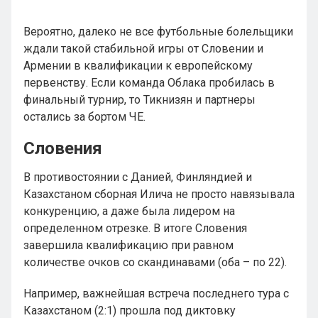
Вероятно, далеко не все футбольные болельщики
ждали такой стабильной игры от Словении и
Армении в квалификации к европейскому
первенству. Если команда Облака пробилась в
финальный турнир, то Тикнизян и партнеры
остались за бортом ЧЕ.
Словения
В противостоянии с Данией, Финляндией и
Казахстаном сборная Илича не просто навязывала
конкуренцию, а даже была лидером на
определенном отрезке. В итоге Словения
завершила квалификацию при равном
количестве очков со скандинавами (оба – по 22).
Например, важнейшая встреча последнего тура с
Казахстаном (2:1) прошла под диктовку