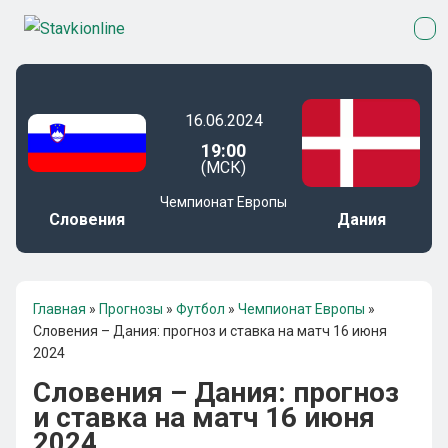
16.06.2024
19:00
(МСК)
Чемпионат Европы
Словения
Дания
Главная
»
Прогнозы
»
Футбол
»
Чемпионат Европы
»
Словения – Дания: прогноз и ставка на матч 16 июня
2024
Словения – Дания: прогноз
и ставка на матч 16 июня
2024