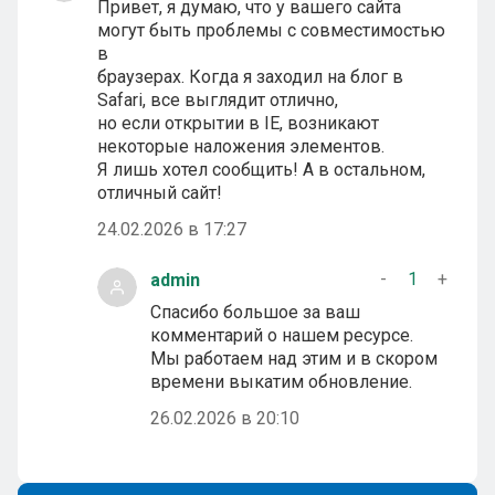
Привет, я думаю, что у вашего сайта
могут быть проблемы с совместимостью
в
браузерах. Когда я заходил на блог в
Safari, все выглядит отлично,
но если открытии в IE, возникают
некоторые наложения элементов.
Я лишь хотел сообщить! А в остальном,
отличный сайт!
24.02.2026 в 17:27
-
1
+
admin
Спасибо большое за ваш
комментарий о нашем ресурсе.
Мы работаем над этим и в скором
времени выкатим обновление.
26.02.2026 в 20:10