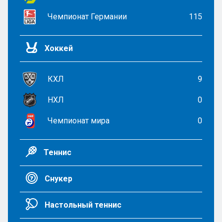
Чемпионат Германии
115
Хоккей
КХЛ
9
НХЛ
0
Чемпионат мира
0
Теннис
Снукер
Настольный теннис