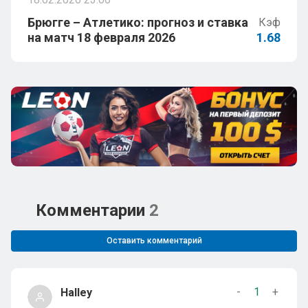
Брюгге – Атлетико: прогноз и ставка
Кэф
на матч 18 февраля 2026
1.68
Комментарии
2
Оставить комментарий
-
1
+
Halley