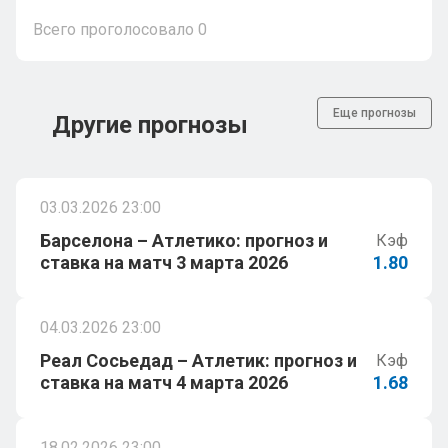
Всего проголосовало
0
Еще прогнозы
Другие прогнозы
03.03.2026 23:00
Барселона – Атлетико: прогноз и
Кэф
ставка на матч 3 марта 2026
1.80
04.03.2026 23:00
Реал Сосьедад – Атлетик: прогноз и
Кэф
ставка на матч 4 марта 2026
1.68
18.02.2026 23:00