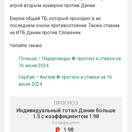
игрой вторым номером против Дании.
Берем общий ТБ, который проходил в их
последнем очном противостоянии. Также ставим
на ИТБ Дании против Словении.
Читайте также:
Польша – Нидерланды ⚽ прогноз и ставки на
16 июня 2024
Сербия – Англия ⚽ прогноз и ставки на 16
июня 2024
ПРОГНОЗ
Индивидуальный тотал Дании больше
1.5 с коэффициентом 1.98
Коэффициент
1.98