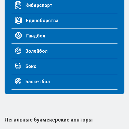
Киберспорт
Единоборства
Гандбол
Волейбол
Бокс
Баскетбол
Легальные букмекерские конторы