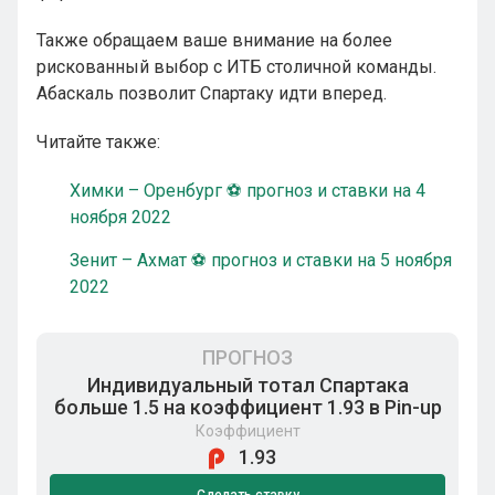
Также обращаем ваше внимание на более
рискованный выбор с ИТБ столичной команды.
Абаскаль позволит Спартаку идти вперед.
Читайте также:
Химки – Оренбург ⚽ прогноз и ставки на 4
ноября 2022
Зенит – Ахмат ⚽ прогноз и ставки на 5 ноября
2022
ПРОГНОЗ
Индивидуальный тотал Спартака
больше 1.5 на коэффициент 1.93 в Pin-up
Коэффициент
1.93