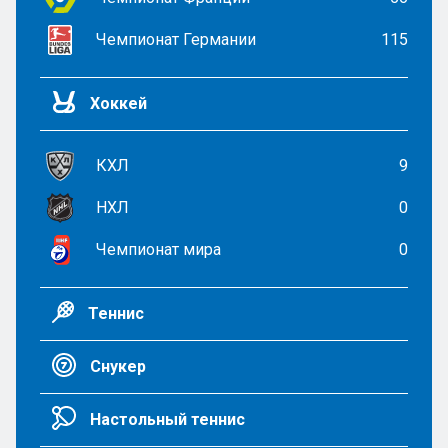
Чемпионат Германии
115
Хоккей
КХЛ
9
НХЛ
0
Чемпионат мира
0
Теннис
Снукер
Настольный теннис