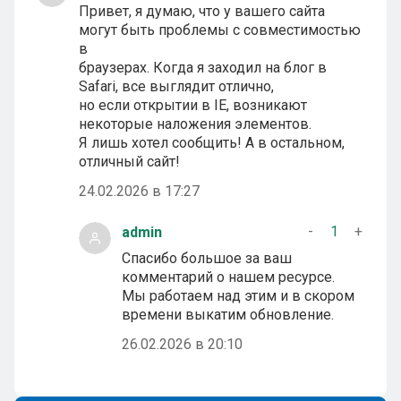
Привет, я думаю, что у вашего сайта
могут быть проблемы с совместимостью
в
браузерах. Когда я заходил на блог в
Safari, все выглядит отлично,
но если открытии в IE, возникают
некоторые наложения элементов.
Я лишь хотел сообщить! А в остальном,
отличный сайт!
24.02.2026 в 17:27
-
1
+
admin
Спасибо большое за ваш
комментарий о нашем ресурсе.
Мы работаем над этим и в скором
времени выкатим обновление.
26.02.2026 в 20:10