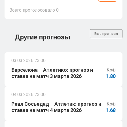
Всего проголосовало
0
Еще прогнозы
Другие прогнозы
03.03.2026 23:00
Барселона – Атлетико: прогноз и
Кэф
ставка на матч 3 марта 2026
1.80
04.03.2026 23:00
Реал Сосьедад – Атлетик: прогноз и
Кэф
ставка на матч 4 марта 2026
1.68