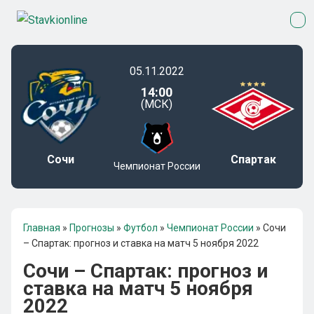
05.11.2022
14:00
(МСК)
Сочи
Спартак
Чемпионат России
Главная
»
Прогнозы
»
Футбол
»
Чемпионат России
»
Сочи
– Спартак: прогноз и ставка на матч 5 ноября 2022
Сочи – Спартак: прогноз и
ставка на матч 5 ноября
2022