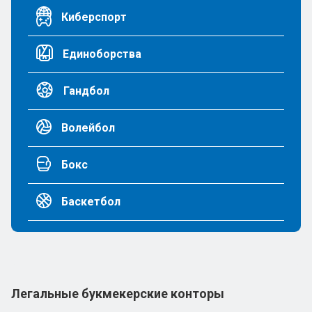
Киберспорт
Единоборства
Гандбол
Волейбол
Бокс
Баскетбол
Легальные букмекерские конторы