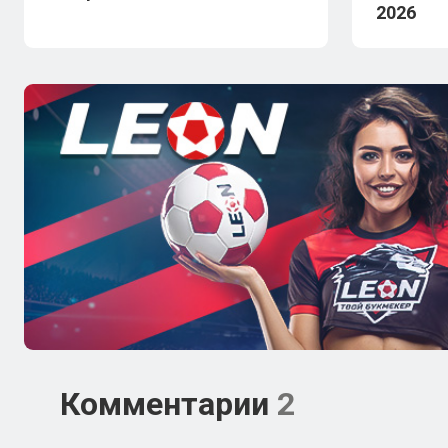
2026
Комментарии
2