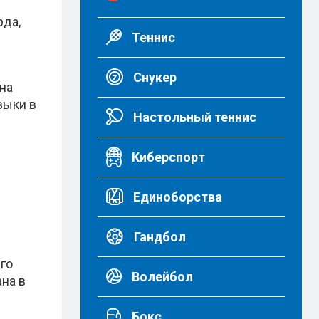
рда,
Теннис
Снукер
на
выки в
Настольный теннис
Киберспорт
Единоборства
Гандбол
го
Волейбол
на в
Бокс