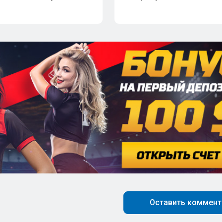
Оставить коммент