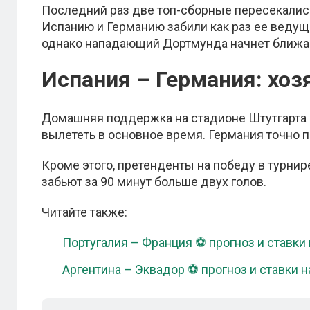
Последний раз две топ-сборные пересекались 
Испанию и Германию забили как раз ее ведущ
однако нападающий Дортмунда начнет ближайш
Испания – Германия: хоз
Домашняя поддержка на стадионе Штутгарта
вылететь в основное время. Германия точно 
Кроме этого, претенденты на победу в турнир
забьют за 90 минут больше двух голов.
Читайте также:
Португалия – Франция ⚽ прогноз и ставки 
Аргентина – Эквадор ⚽ прогноз и ставки н