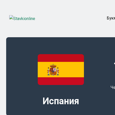
Бук
Ч
Испания