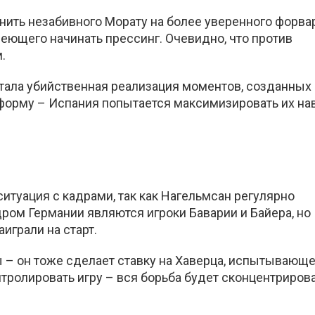
нить незабивного Морату на более уверенного форва
меющего начинать прессинг. Очевидно, что против
.
тала убийственная реализация моментов, созданных 
 форму – Испания попытается максимизировать их на
итуация с кадрами, так как Нагельмсан регулярно
дром Германии являются игроки Баварии и Байера, но
играли на старт.
 – он тоже сделает ставку на Хаверца, испытывающе
тролировать игру – вся борьба будет сконцентрирова