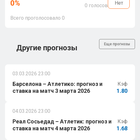
0
%
Нет
0
голосов
Всего проголосовало
0
Еще прогнозы
Другие прогнозы
03.03.2026 23:00
Барселона – Атлетико: прогноз и
Кэф
ставка на матч 3 марта 2026
1.80
04.03.2026 23:00
Реал Сосьедад – Атлетик: прогноз и
Кэф
ставка на матч 4 марта 2026
1.68