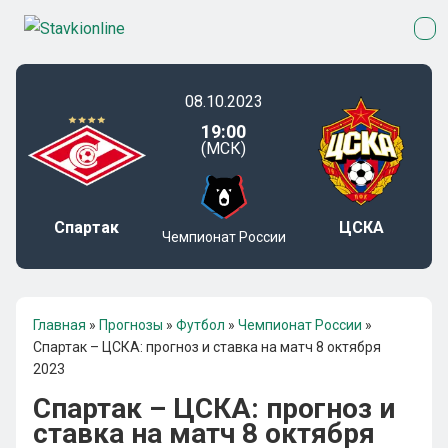
08.10.2023
19:00
(МСК)
Спартак
ЦСКА
Чемпионат России
Главная
»
Прогнозы
»
Футбол
»
Чемпионат России
»
Спартак – ЦСКА: прогноз и ставка на матч 8 октября
2023
Спартак – ЦСКА: прогноз и
ставка на матч 8 октября