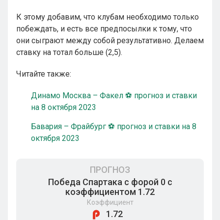
К этому добавим, что клубам необходимо только
побеждать, и есть все предпосылки к тому, что
они сыграют между собой результативно. Делаем
ставку на тотал больше (2,5).
Читайте также:
Динамо Москва – Факел ⚽ прогноз и ставки
на 8 октября 2023
Бавария – Фрайбург ⚽ прогноз и ставки на 8
октября 2023
ПРОГНОЗ
Победа Спартака с форой 0 с
коэффициентом 1.72
Коэффициент
1.72