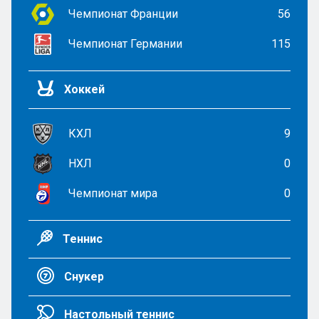
Чемпионат Франции
56
Чемпионат Германии
115
Хоккей
КХЛ
9
НХЛ
0
Чемпионат мира
0
Теннис
Снукер
Настольный теннис