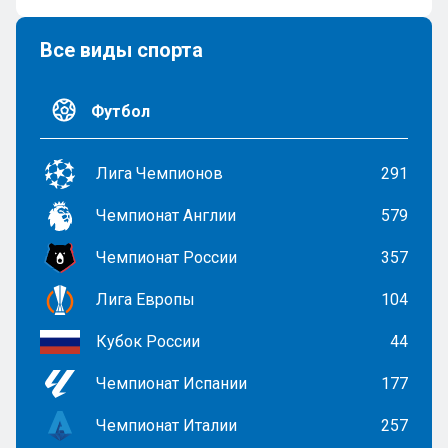
Все виды спорта
Футбол
Лига Чемпионов
291
Чемпионат Англии
579
Чемпионат России
357
Лига Европы
104
Кубок России
44
Чемпионат Испании
177
Чемпионат Италии
257