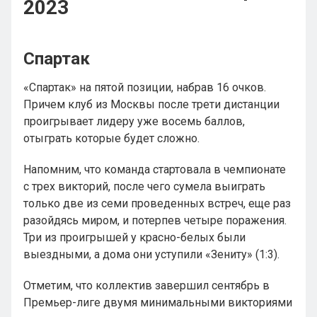
2023
Спартак
«Спартак» на пятой позиции, набрав 16 очков.
Причем клуб из Москвы после трети дистанции
проигрывает лидеру уже восемь баллов,
отыграть которые будет сложно.
Напомним, что команда стартовала в чемпионате
с трех викторий, после чего сумела выиграть
только две из семи проведенных встреч, еще раз
разойдясь миром, и потерпев четыре поражения.
Три из проигрышей у красно-белых были
выездными, а дома они уступили «Зениту» (1:3).
Отметим, что коллектив завершил сентябрь в
Премьер-лиге двумя минимальными викториями