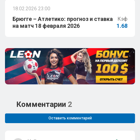
18.02.2026 23:00
Брюгге – Атлетико: прогноз и ставка
Кэф
на матч 18 февраля 2026
1.68
Комментарии
2
Оставить комментарий