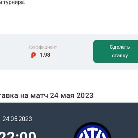
 турнира.
Сделать
Коэффициент
1.98
ставку
тавка на матч 24 мая 2023
24.05.2023
22:00