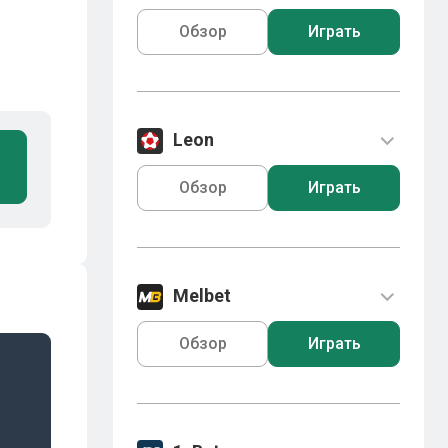
Обзор
Играть
Leon
Обзор
Играть
Melbet
Обзор
Играть