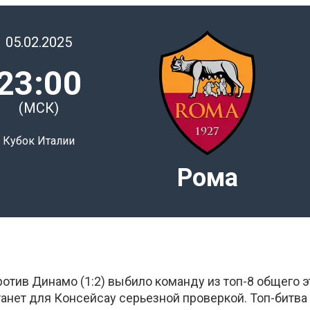
05.02.2025
23:00
(МСК)
Кубок Италии
Рома
отив Динамо (1:2) выбило команду из топ-8 общего э
анет для Консейсау серьезной проверкой. Топ-битва