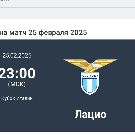
 на матч 25 февраля 2025
25.02.2025
23:00
(МСК)
Кубок Италии
Лацио