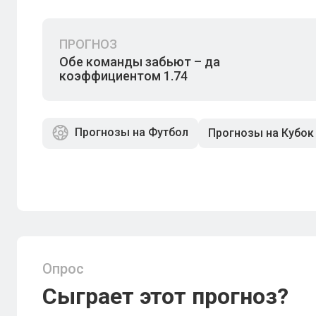
ПРОГНОЗ
Обе команды забьют – да
коэффициентом 1.74
Прогнозы на Футбол
Прогнозы на Кубок
Опрос
Сыграет этот прогноз?