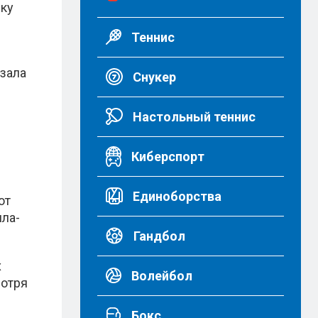
зку
Теннис
зала
Снукер
Настольный теннис
Киберспорт
Единоборства
от
лла-
Гандбол
х
Волейбол
мотря
Бокс