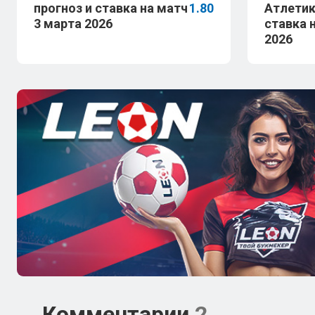
прогноз и ставка на матч
1.80
Атлетик
3 марта 2026
ставка 
2026
Комментарии
2