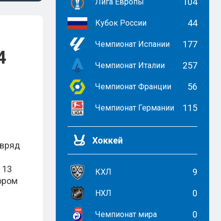
104
Лига Европы
44
Кубок России
177
Чемпионат Испании
4
257
Чемпионат Италии
56
Чемпионат Франции
115
Чемпионат Германии
Хоккей
 вряд
 13
9
КХЛ
ором
0
НХЛ
0
Чемпионат мира