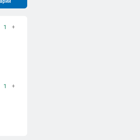
арий
1
+
1
+