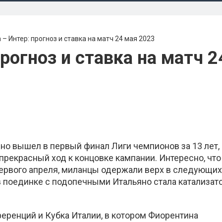
– Интер: прогноз и ставка на матч 24 мая 2023
рогноз и ставка на матч 2
о вышел в первый финал Лиги чемпионов за 13 лет,
прекрасный ход к концовке кампании. Интересно, что
ервого апреля, миланцы одержали верх в следующих
 в поединке с подопечными Итальяно стала катализат
ференций и Кубка Италии, в котором Фиорентина