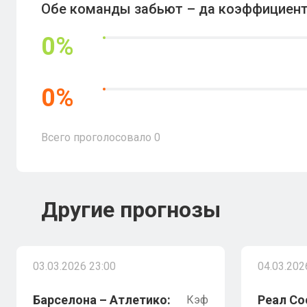
Обе команды забьют – да коэффициент
0
%
0
%
Всего проголосовало
0
Другие прогнозы
03.03.2026 23:00
04.03.202
Барселона – Атлетико:
Реал Со
Кэф