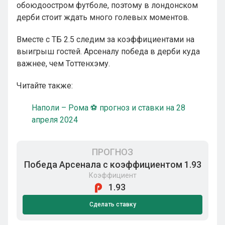
обоюдоостром футболе, поэтому в лондонском
дерби стоит ждать много голевых моментов.
Вместе с ТБ 2.5 следим за коэффициентами на
выигрыш гостей. Арсеналу победа в дерби куда
важнее, чем Тоттенхэму.
Читайте также:
Наполи – Рома ⚽ прогноз и ставки на 28
апреля 2024
ПРОГНОЗ
Победа Арсенала с коэффициентом 1.93
Коэффициент
1.93
Сделать ставку