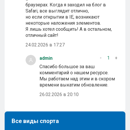
браузерах. Когда я заходил на блог в
Safari, все выглядит отлично,
но если открытии в IE, возникают
некоторые наложения элементов.
Я лишь хотел сообщить! А в остальном,
отличный сайт!
24.02.2026 в 17:27
-
1
+
admin
Спасибо большое за ваш
комментарий о нашем ресурсе.
Мы работаем над этим и в скором
времени выкатим обновление.
26.02.2026 в 20:10
Все виды спорта