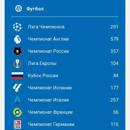
Футбол
Лига Чемпионов
291
Чемпионат Англии
579
Чемпионат России
357
Лига Европы
104
Кубок России
44
Чемпионат Испании
177
Чемпионат Италии
257
Чемпионат Франции
56
Чемпионат Германии
115