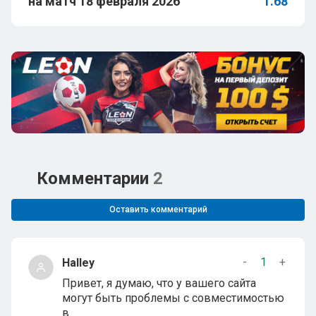
на матч 18 февраля 2026
1.68
Комментарии
2
Оставить комментарий
-
1
+
Halley
Привет, я думаю, что у вашего сайта
могут быть проблемы с совместимостью
в