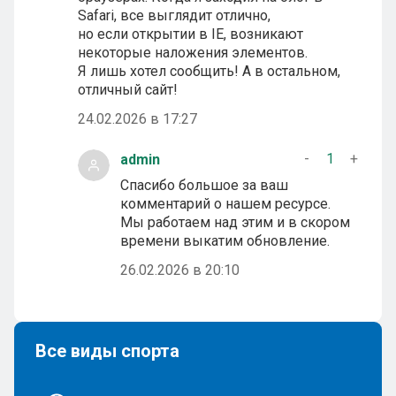
Safari, все выглядит отлично,
но если открытии в IE, возникают
некоторые наложения элементов.
Я лишь хотел сообщить! А в остальном,
отличный сайт!
24.02.2026 в 17:27
-
1
+
admin
Спасибо большое за ваш
комментарий о нашем ресурсе.
Мы работаем над этим и в скором
времени выкатим обновление.
26.02.2026 в 20:10
Все виды спорта