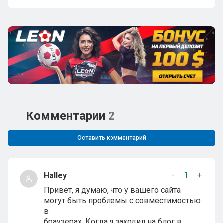
Комментарии
2
Оставить комментарий
-
1
+
Halley
Привет, я думаю, что у вашего сайта
могут быть проблемы с совместимостью
в
браузерах. Когда я заходил на блог в