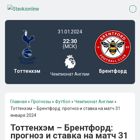
31.01.2024
22:30
(МСК)
Тоттенхэм
Брентфорд
Чемпионат Англии
Главная
»
Прогнозы
»
Футбол
»
Чемпионат Англии
»
Тоттенхэм – Брентфорд: прогноз и ставка на матч 31
января 2024
Тоттенхэм – Брентфорд:
прогноз и ставка на матч 31