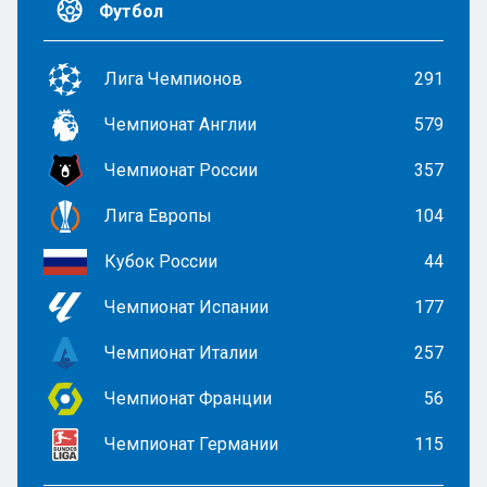
Футбол
Лига Чемпионов
291
Чемпионат Англии
579
Чемпионат России
357
Лига Европы
104
Кубок России
44
Чемпионат Испании
177
Чемпионат Италии
257
Чемпионат Франции
56
Чемпионат Германии
115