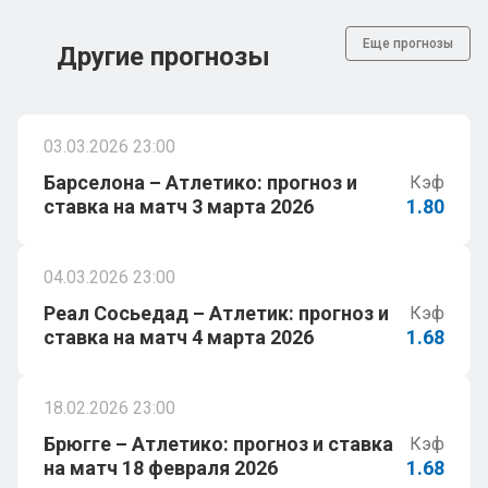
Еще прогнозы
Другие прогнозы
03.03.2026 23:00
Барселона – Атлетико: прогноз и
Кэф
ставка на матч 3 марта 2026
1.80
04.03.2026 23:00
Реал Сосьедад – Атлетик: прогноз и
Кэф
ставка на матч 4 марта 2026
1.68
18.02.2026 23:00
Брюгге – Атлетико: прогноз и ставка
Кэф
на матч 18 февраля 2026
1.68