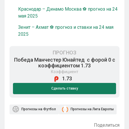
Краснодар – Динамо Москва ⚽ прогноз на 24
мая 2025
Зенит – Ахмат ⚽ прогноз и ставки на 24 мая
2025
ПРОГНОЗ
Победа Манчестер Юнайтед с форой 0 с
коэффициентом 1.73
Коэффициент
1.73
Сделать ставку
Прогнозы на Футбол
Прогнозы на Лига Европы
Поделиться