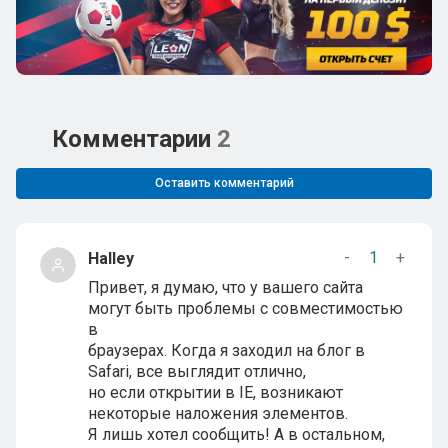
Комментарии
2
Оставить комментарий
-
1
+
Halley
Привет, я думаю, что у вашего сайта
могут быть проблемы с совместимостью
в
браузерах. Когда я заходил на блог в
Safari, все выглядит отлично,
но если открытии в IE, возникают
некоторые наложения элементов.
Я лишь хотел сообщить! А в остальном,