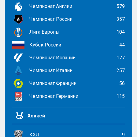
Чемпионат Англии
579
Чемпионат России
357
Лига Европы
104
Кубок России
44
Чемпионат Испании
177
Чемпионат Италии
257
Чемпионат Франции
56
Чемпионат Германии
115
Хоккей
КХЛ
9