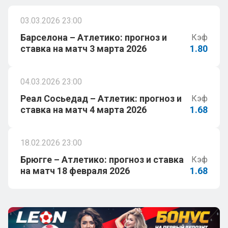
03.03.2026 23:00
Барселона – Атлетико: прогноз и
Кэф
ставка на матч 3 марта 2026
1.80
04.03.2026 23:00
Реал Сосьедад – Атлетик: прогноз и
Кэф
ставка на матч 4 марта 2026
1.68
18.02.2026 23:00
Брюгге – Атлетико: прогноз и ставка
Кэф
на матч 18 февраля 2026
1.68