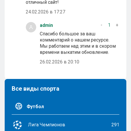
отличный сайт!
24.02.2026 в 17:27
-
1
+
admin
Спасибо большое за ваш
комментарий о нашем ресурсе.
Мы работаем над этим и в скором
времени выкатим обновление.
26.02.2026 в 20:10
Все виды спорта
Футбол
Лига Чемпионов
291