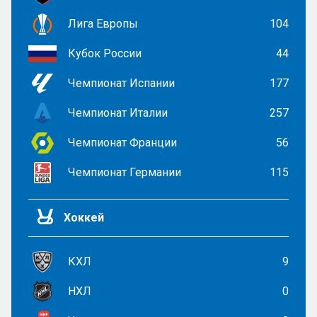
Лига Европы
104
Кубок России
44
Чемпионат Испании
177
Чемпионат Италии
257
Чемпионат Франции
56
Чемпионат Германии
115
Хоккей
КХЛ
9
НХЛ
0