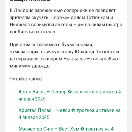
В Лондоне заряженные соперники не позволят
зрителям скучать. Первым делом Тоттенхэм и
Ньюкасл возьмутся за голы – им по силам быстро
пробить верх тотала.
При этом согласимся с букмекерами,
отмечающих отличную атаку Юнайтед. Тоттенхэм
не справится с напором Ньюкасла – гости забьют
минимум дважды.
Читайте также:
Астон Вилла – Лестер ⚽ прогноз и ставки на 4
января 2025
Кристал Пэлас – Челси ⚽ прогноз и ставки на
4 января 2025
Манчестер Сити – Вест Хэм ⚽ прогноз на 4