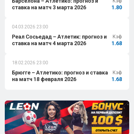
Барселона – Атлетико: прогноз и
Кэф
ставка на матч 3 марта 2026
1.80
04.03.2026 23:00
Реал Сосьедад – Атлетик: прогноз и
Кэф
ставка на матч 4 марта 2026
1.68
18.02.2026 23:00
Брюгге – Атлетико: прогноз и ставка
Кэф
на матч 18 февраля 2026
1.68