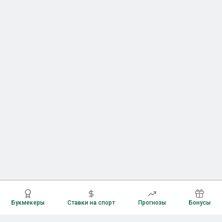
Букмекеры
Ставки на спорт
Прогнозы
Бонусы