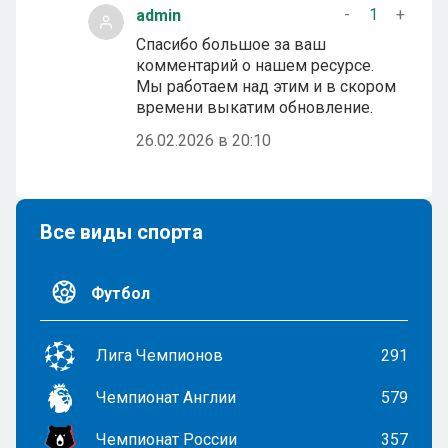
-
1
+
admin
Спасибо большое за ваш
комментарий о нашем ресурсе.
Мы работаем над этим и в скором
времени выкатим обновление.
26.02.2026 в 20:10
Все виды спорта
Футбол
Лига Чемпионов
291
Чемпионат Англии
579
Чемпионат России
357