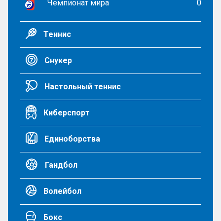
Чемпионат мира
0
Теннис
Снукер
Настольный теннис
Киберспорт
Единоборства
Гандбол
Волейбол
Бокс