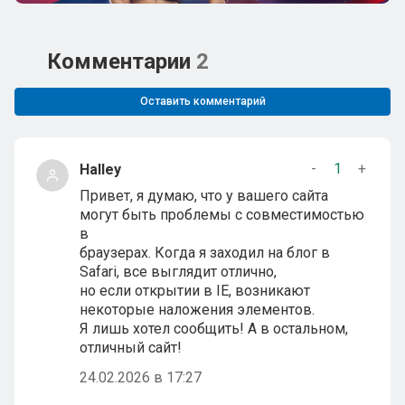
Комментарии
2
Оставить комментарий
-
1
+
Halley
Привет, я думаю, что у вашего сайта
могут быть проблемы с совместимостью
в
браузерах. Когда я заходил на блог в
Safari, все выглядит отлично,
но если открытии в IE, возникают
некоторые наложения элементов.
Я лишь хотел сообщить! А в остальном,
отличный сайт!
24.02.2026 в 17:27