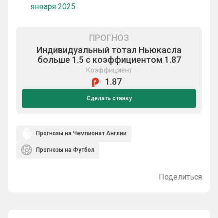
января 2025
ПРОГНОЗ
Индивидуальный тотал Ньюкасла
больше 1.5 с коэффициентом 1.87
Коэффициент
1.87
Сделать ставку
Прогнозы на Чемпионат Англии
Прогнозы на Футбол
Поделиться