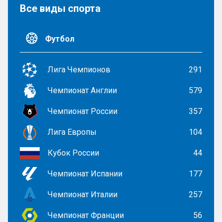
Все виды спорта
Футбол
Лига Чемпионов
291
Чемпионат Англии
579
Чемпионат России
357
Лига Европы
104
Кубок России
44
Чемпионат Испании
177
Чемпионат Италии
257
Чемпионат Франции
56