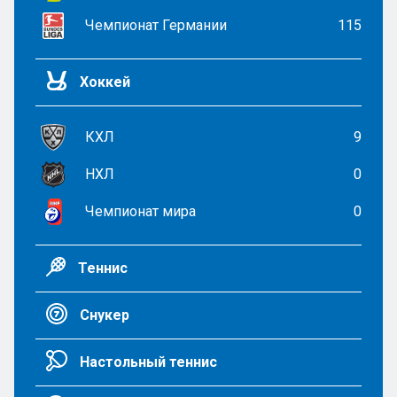
Чемпионат Германии
115
Хоккей
КХЛ
9
НХЛ
0
Чемпионат мира
0
Теннис
Снукер
Настольный теннис