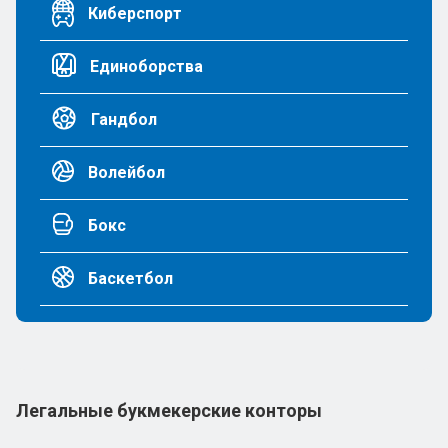
Киберспорт
Единоборства
Гандбол
Волейбол
Бокс
Баскетбол
Легальные букмекерские конторы