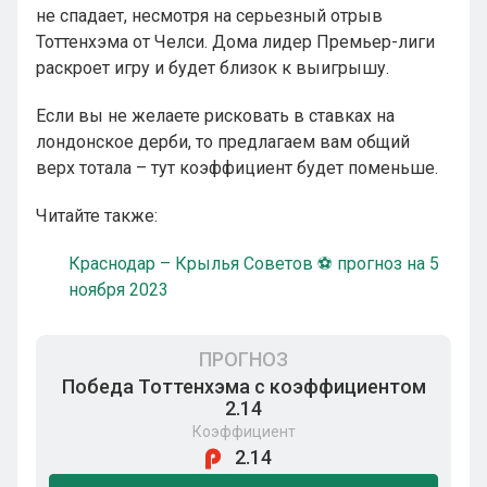
не спадает, несмотря на серьезный отрыв
Тоттенхэма от Челси. Дома лидер Премьер-лиги
раскроет игру и будет близок к выигрышу.
Если вы не желаете рисковать в ставках на
лондонское дерби, то предлагаем вам общий
верх тотала – тут коэффициент будет поменьше.
Читайте также:
Краснодар – Крылья Советов ⚽ прогноз на 5
ноября 2023
ПРОГНОЗ
Победа Тоттенхэма с коэффициентом
2.14
Коэффициент
2.14