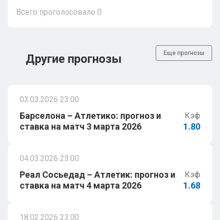
Всего проголосовало
0
Еще прогнозы
Другие прогнозы
03.03.2026 23:00
Барселона – Атлетико: прогноз и
Кэф
ставка на матч 3 марта 2026
1.80
04.03.2026 23:00
Реал Сосьедад – Атлетик: прогноз и
Кэф
ставка на матч 4 марта 2026
1.68
18.02.2026 23:00