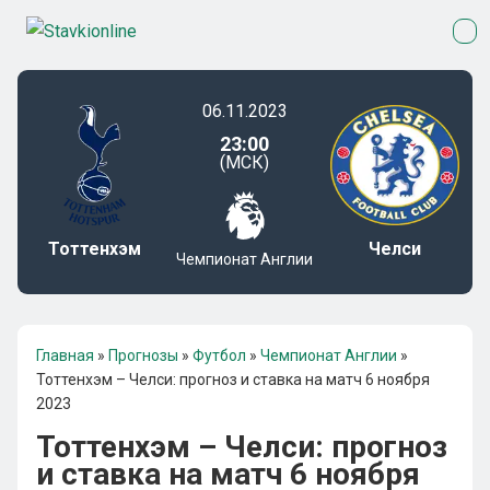
06.11.2023
23:00
(МСК)
Тоттенхэм
Челси
Чемпионат Англии
Главная
»
Прогнозы
»
Футбол
»
Чемпионат Англии
»
Тоттенхэм – Челси: прогноз и ставка на матч 6 ноября
2023
Тоттенхэм – Челси: прогноз
и ставка на матч 6 ноября