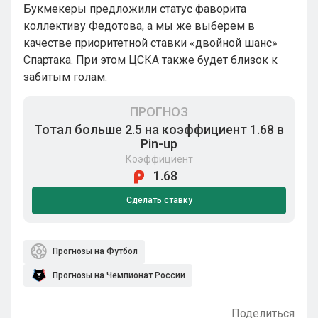
Букмекеры предложили статус фаворита
коллективу Федотова, а мы же выберем в
качестве приоритетной ставки «двойной шанс»
Спартака. При этом ЦСКА также будет близок к
забитым голам.
ПРОГНОЗ
Тотал больше 2.5 на коэффициент 1.68 в
Pin-up
Коэффициент
1.68
Сделать ставку
Прогнозы на Футбол
Прогнозы на Чемпионат России
Поделиться