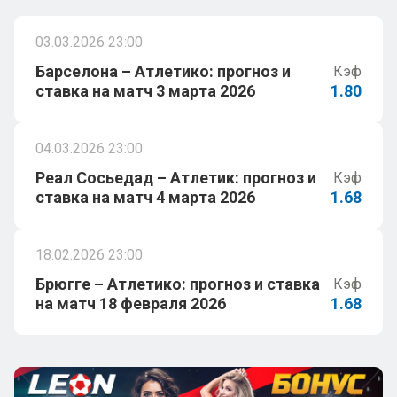
03.03.2026 23:00
Барселона – Атлетико: прогноз и
Кэф
ставка на матч 3 марта 2026
1.80
04.03.2026 23:00
Реал Сосьедад – Атлетик: прогноз и
Кэф
ставка на матч 4 марта 2026
1.68
18.02.2026 23:00
Брюгге – Атлетико: прогноз и ставка
Кэф
на матч 18 февраля 2026
1.68