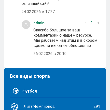
отличный сайт!
24.02.2026 в 17:27
-
1
+
admin
Спасибо большое за ваш
комментарий о нашем ресурсе.
Мы работаем над этим и в скором
времени выкатим обновление.
26.02.2026 в 20:10
Все виды спорта
Футбол
Лига Чемпионов
291