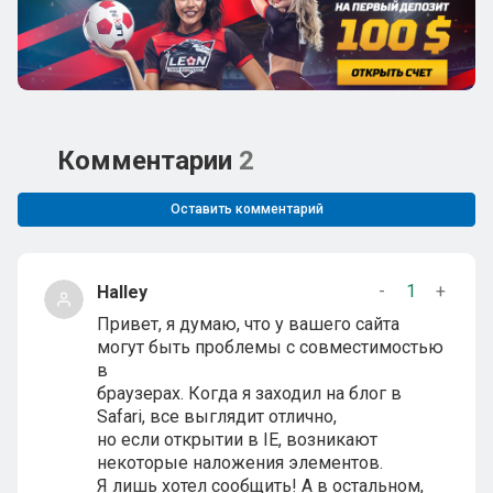
Комментарии
2
Оставить комментарий
-
1
+
Halley
Привет, я думаю, что у вашего сайта
могут быть проблемы с совместимостью
в
браузерах. Когда я заходил на блог в
Safari, все выглядит отлично,
но если открытии в IE, возникают
некоторые наложения элементов.
Я лишь хотел сообщить! А в остальном,