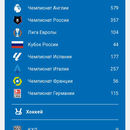
Чемпионат Англии
579
Чемпионат России
357
Лига Европы
104
Кубок России
44
Чемпионат Испании
177
Чемпионат Италии
257
Чемпионат Франции
56
Чемпионат Германии
115
Хоккей
КХЛ
9