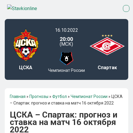
16.10.2022
20:00
(МСК)
ЦСКА
Спартак
Чемпионат России
Главная
»
Прогнозы
»
Футбол
»
Чемпионат России
»
ЦСКА
– Спартак: прогноз и ставка на матч 16 октября 2022
ЦСКА – Спартак: прогноз и
ставка на матч 16 октября
2022