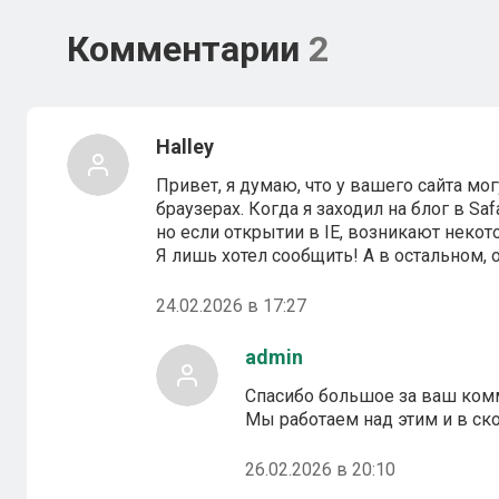
Комментарии
2
Halley
Привет, я думаю, что у вашего сайта м
браузерах. Когда я заходил на блог в Saf
но если открытии в IE, возникают неко
Я лишь хотел сообщить! А в остальном, 
24.02.2026 в 17:27
admin
Спасибо большое за ваш ком
Мы работаем над этим и в с
26.02.2026 в 20:10