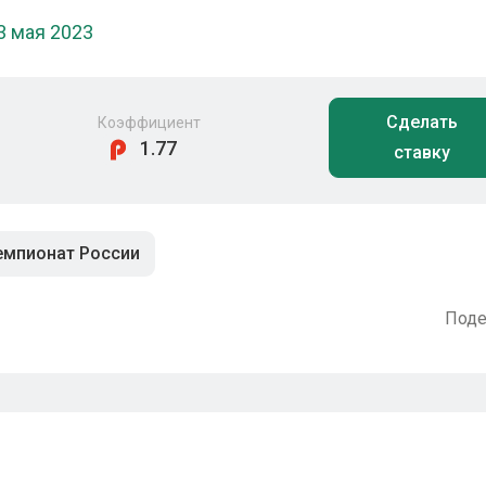
3 мая 2023
Сделать
Коэффициент
1.77
ставку
емпионат России
Поде