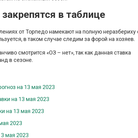
 закрепятся в таблице
лениях от Торпедо намекают на полную неразбериху 
зуется, в таком случае следим за форой на хозяев.
чиво смотрится «ОЗ – нет», так как данная ставка
анд в сезоне.
огноз на 13 мая 2023
вки на 13 мая 2023
ки на 13 мая 2023
 мая 2023
13 мая 2023