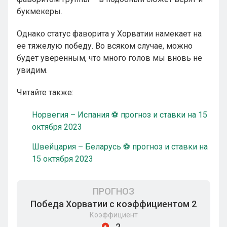
букмекеры.
Однако статус фаворита у Хорватии намекает на
ее тяжелую победу. Во всяком случае, можно
будет уверенным, что много голов мы вновь не
увидим.
Читайте также:
Норвегия – Испания ⚽ прогноз и ставки на 15
октября 2023
Швейцария – Беларусь ⚽ прогноз и ставки на
15 октября 2023
ПРОГНОЗ
Победа Хорватии с коэффициентом 2
Коэффициент
2