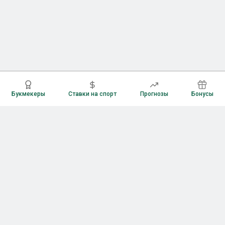
Букмекеры
Ставки на спорт
Прогнозы
Бонусы
Букмекеры
Рейтинг букмекерских контор
Букмекерские конторы России