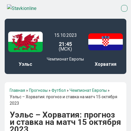
15.10.2023
21:45
(МСК)
Чемпионат Европы
Уэльс
Хорватия
Главная
»
Прогнозы
»
Футбол
»
Чемпионат Европы
»
Уэльс – Хорватия: прогноз и ставка на матч 15 октября
2023
Уэльс – Хорватия: прогноз
и ставка на матч 15 октября
2023