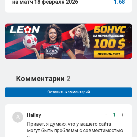
на матч 18 февраля 2026
1.68
Комментарии
2
Оставить комментарий
-
1
+
Halley
Привет, я думаю, что у вашего сайта
могут быть проблемы с совместимостью
в