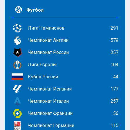
Футбол
Лига Чемпионов
291
Чемпионат Англии
579
Чемпионат России
357
Лига Европы
104
Кубок России
44
Чемпионат Испании
177
Чемпионат Италии
257
Чемпионат Франции
56
Чемпионат Германии
115