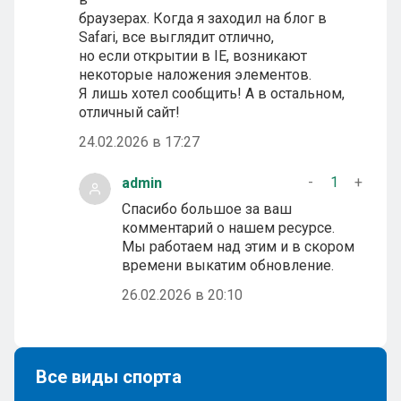
браузерах. Когда я заходил на блог в
Safari, все выглядит отлично,
но если открытии в IE, возникают
некоторые наложения элементов.
Я лишь хотел сообщить! А в остальном,
отличный сайт!
24.02.2026 в 17:27
-
1
+
admin
Спасибо большое за ваш
комментарий о нашем ресурсе.
Мы работаем над этим и в скором
времени выкатим обновление.
26.02.2026 в 20:10
Все виды спорта