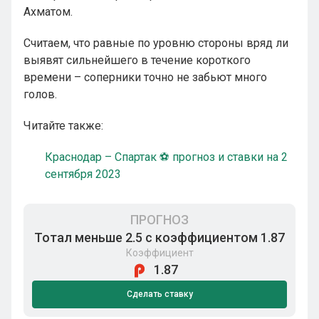
Ахматом.
Считаем, что равные по уровню стороны вряд ли
выявят сильнейшего в течение короткого
времени – соперники точно не забьют много
голов.
Читайте также:
Краснодар – Спартак ⚽ прогноз и ставки на 2
сентября 2023
ПРОГНОЗ
Тотал меньше 2.5 с коэффициентом 1.87
Коэффициент
1.87
Сделать ставку