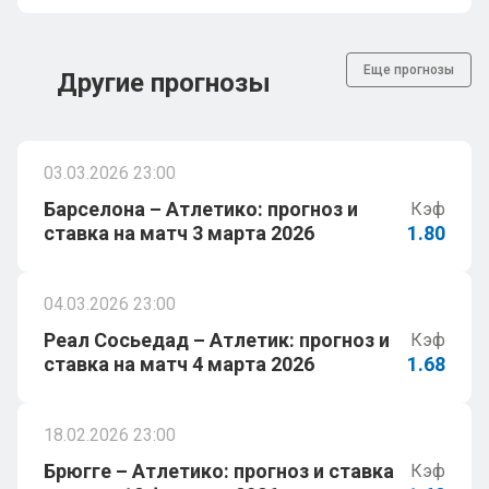
Еще прогнозы
Другие прогнозы
03.03.2026 23:00
Барселона – Атлетико: прогноз и
Кэф
ставка на матч 3 марта 2026
1.80
04.03.2026 23:00
Реал Сосьедад – Атлетик: прогноз и
Кэф
ставка на матч 4 марта 2026
1.68
18.02.2026 23:00
Брюгге – Атлетико: прогноз и ставка
Кэф