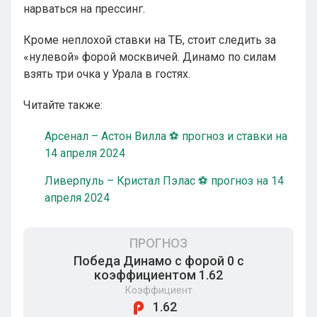
нарваться на прессинг.
Кроме неплохой ставки на ТБ, стоит следить за
«нулевой» форой москвичей. Динамо по силам
взять три очка у Урала в гостях.
Читайте также:
Арсенал – Астон Вилла ⚽ прогноз и ставки на
14 апреля 2024
Ливерпуль – Кристал Пэлас ⚽ прогноз на 14
апреля 2024
ПРОГНОЗ
Победа Динамо с форой 0 с
коэффициентом 1.62
Коэффициент
1.62