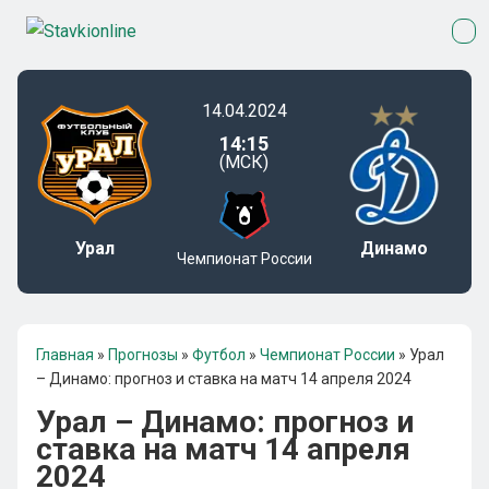
14.04.2024
14:15
(МСК)
Урал
Динамо
Чемпионат России
Главная
»
Прогнозы
»
Футбол
»
Чемпионат России
»
Урал
– Динамо: прогноз и ставка на матч 14 апреля 2024
Урал – Динамо: прогноз и
ставка на матч 14 апреля
2024