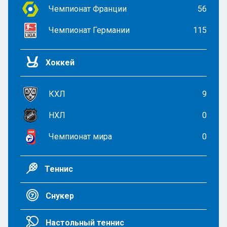
Чемпионат Франции
56
Чемпионат Германии
115
Хоккей
КХЛ
9
НХЛ
0
Чемпионат мира
0
Теннис
Снукер
Настольный теннис