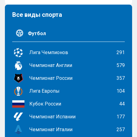
Все виды спорта
Футбол
Лига Чемпионов
291
Чемпионат Англии
579
Чемпионат России
357
Лига Европы
104
Кубок России
44
Чемпионат Испании
177
Чемпионат Италии
257