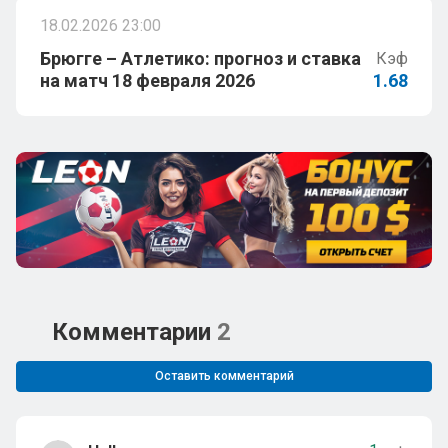
18.02.2026 23:00
Брюгге – Атлетико: прогноз и ставка
Кэф
на матч 18 февраля 2026
1.68
Комментарии
2
Оставить комментарий