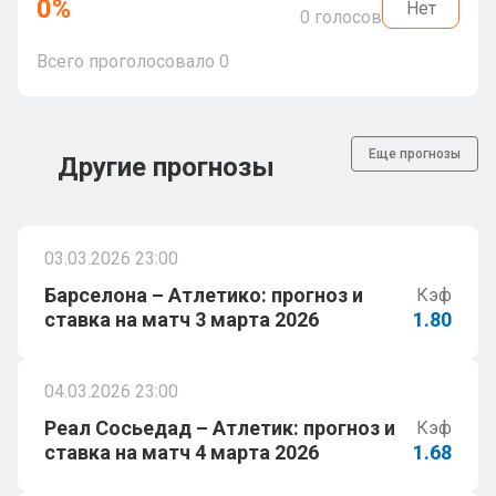
0
%
Нет
0
голосов
Всего проголосовало
0
Еще прогнозы
Другие прогнозы
03.03.2026 23:00
Барселона – Атлетико: прогноз и
Кэф
ставка на матч 3 марта 2026
1.80
04.03.2026 23:00
Реал Сосьедад – Атлетик: прогноз и
Кэф
ставка на матч 4 марта 2026
1.68