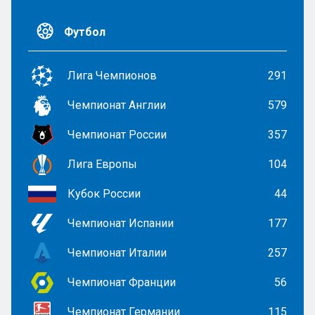
Футбол
Лига Чемпионов
291
Чемпионат Англии
579
Чемпионат России
357
Лига Европы
104
Кубок России
44
Чемпионат Испании
177
Чемпионат Италии
257
Чемпионат Франции
56
Чемпионат Германии
115