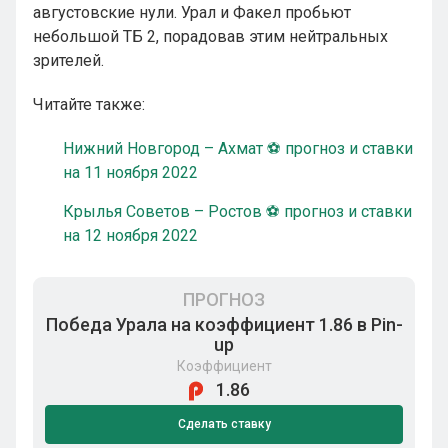
августовские нули. Урал и Факел пробьют
небольшой ТБ 2, порадовав этим нейтральных
зрителей.
Читайте также:
Нижний Новгород – Ахмат ⚽ прогноз и ставки
на 11 ноября 2022
Крылья Советов – Ростов ⚽ прогноз и ставки
на 12 ноября 2022
ПРОГНОЗ
Победа Урала на коэффициент 1.86 в Pin-
up
Коэффициент
1.86
Сделать ставку