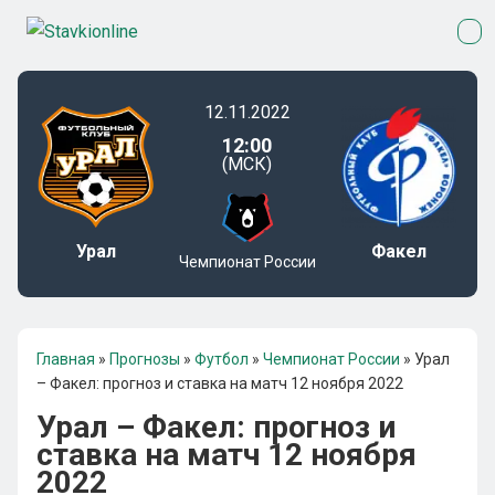
12.11.2022
12:00
(МСК)
Урал
Факел
Чемпионат России
Главная
»
Прогнозы
»
Футбол
»
Чемпионат России
»
Урал
– Факел: прогноз и ставка на матч 12 ноября 2022
Урал – Факел: прогноз и
ставка на матч 12 ноября
2022