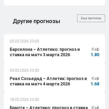
Еще прогнозы
Другие прогнозы
03.03.2026 23:00
Барселона – Атлетико: прогноз и
Кэф
ставка на матч 3 марта 2026
1.80
04.03.2026 23:00
Реал Сосьедад – Атлетик: прогноз и
Кэф
ставка на матч 4 марта 2026
1.68
18.02.2026 23:00
Брюгге – Атлетико: прогноз и ставка
Кэф