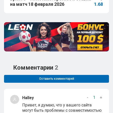
на матч 18 февраля 2026
1.68
Комментарии
2
Оставить комментарий
-
1
+
Halley
Привет, я думаю, что у вашего сайта
могут быть проблемы с совместимостью