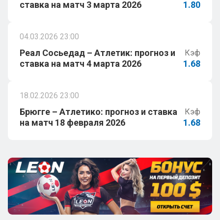
ставка на матч 3 марта 2026
1.80
04.03.2026 23:00
Реал Сосьедад – Атлетик: прогноз и
Кэф
ставка на матч 4 марта 2026
1.68
18.02.2026 23:00
Брюгге – Атлетико: прогноз и ставка
Кэф
на матч 18 февраля 2026
1.68