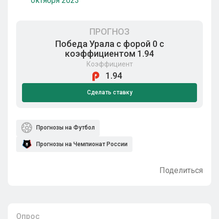
октября 2023
ПРОГНОЗ
Победа Урала с форой 0 с
коэффициентом 1.94
Коэффициент
1.94
Сделать ставку
Прогнозы на Футбол
Прогнозы на Чемпионат России
Поделиться
Опрос