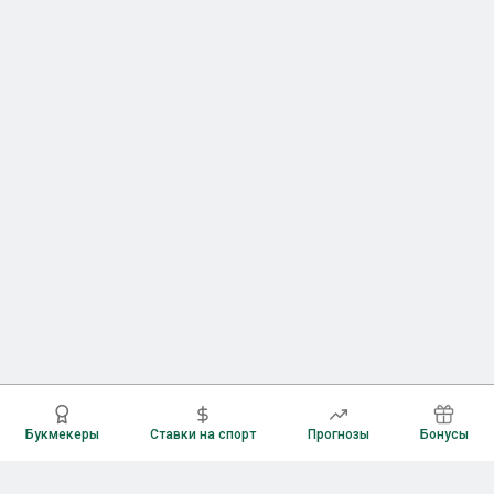
Букмекеры
Ставки на спорт
Прогнозы
Бонусы