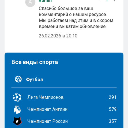
admin
Спасибо большое за ваш
комментарий о нашем ресурсе.
Мы работаем над этим и в скором
времени выкатим обновление.
26.02.2026 в 20:10
Все виды спорта
Футбол
Лига Чемпионов
291
Чемпионат Англии
579
Чемпионат России
357