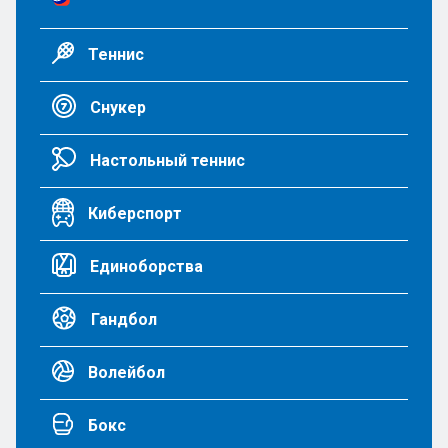
Теннис
Снукер
Настольный теннис
Киберспорт
Единоборства
Гандбол
Волейбол
Бокс