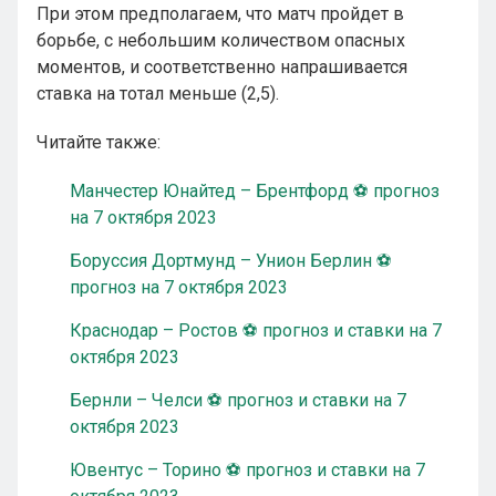
При этом предполагаем, что матч пройдет в
борьбе, с небольшим количеством опасных
моментов, и соответственно напрашивается
ставка на тотал меньше (2,5).
Читайте также:
Манчестер Юнайтед – Брентфорд ⚽ прогноз
на 7 октября 2023
Боруссия Дортмунд – Унион Берлин ⚽
прогноз на 7 октября 2023
Краснодар – Ростов ⚽ прогноз и ставки на 7
октября 2023
Бернли – Челси ⚽ прогноз и ставки на 7
октября 2023
Ювентус – Торино ⚽ прогноз и ставки на 7