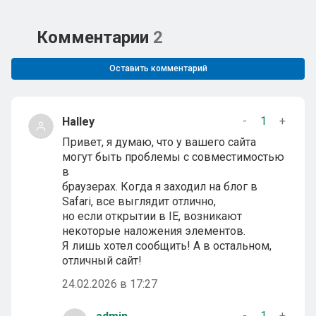
Комментарии
2
Оставить комментарий
-
1
+
Halley
Привет, я думаю, что у вашего сайта
могут быть проблемы с совместимостью
в
браузерах. Когда я заходил на блог в
Safari, все выглядит отлично,
но если открытии в IE, возникают
некоторые наложения элементов.
Я лишь хотел сообщить! А в остальном,
отличный сайт!
24.02.2026 в 17:27
-
1
+