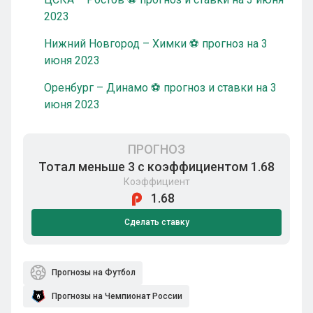
2023
Нижний Новгород – Химки ⚽ прогноз на 3
июня 2023
Оренбург – Динамо ⚽ прогноз и ставки на 3
июня 2023
ПРОГНОЗ
Тотал меньше 3 с коэффициентом 1.68
Коэффициент
1.68
Сделать ставку
Прогнозы на Футбол
Прогнозы на Чемпионат России