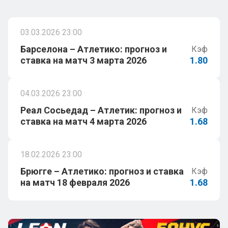
03.03.2026 23:00
Барселона – Атлетико: прогноз и
Кэф
ставка на матч 3 марта 2026
1.80
04.03.2026 23:00
Реал Сосьедад – Атлетик: прогноз и
Кэф
ставка на матч 4 марта 2026
1.68
18.02.2026 23:00
Брюгге – Атлетико: прогноз и ставка
Кэф
на матч 18 февраля 2026
1.68