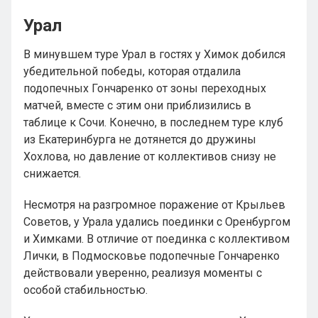
Урал
В минувшем туре Урал в гостях у Химок добился
убедительной победы, которая отдалила
подопечных Гончаренко от зоны переходных
матчей, вместе с этим они приблизились в
таблице к Сочи. Конечно, в последнем туре клуб
из Екатеринбурга не дотянется до дружины
Хохлова, но давление от коллективов снизу не
снижается.
Несмотря на разгромное поражение от Крыльев
Советов, у Урала удались поединки с Оренбургом
и Химками. В отличие от поединка с коллективом
Лички, в Подмосковье подопечные Гончаренко
действовали уверенно, реализуя моменты с
особой стабильностью.