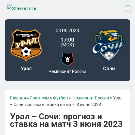
03.06.2023
17:00
(МСК)
Урал
Сочи
Чемпионат России
Главная
»
Прогнозы
»
Футбол
»
Чемпионат России
»
Урал
– Сочи: прогноз и ставка на матч 3 июня 2023
Урал – Сочи: прогноз и
ставка на матч 3 июня 2023