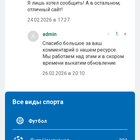
Я лишь хотел сообщить! А в остальном,
отличный сайт!
24.02.2026 в 17:27
-
1
+
admin
Спасибо большое за ваш
комментарий о нашем ресурсе.
Мы работаем над этим и в скором
времени выкатим обновление.
26.02.2026 в 20:10
Все виды спорта
Футбол