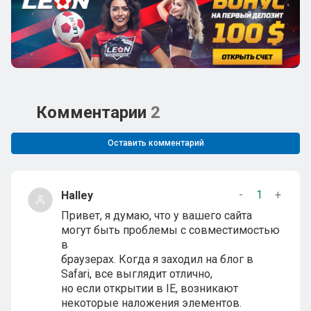
Комментарии
2
Оставить комментарий
-
1
+
Halley
Привет, я думаю, что у вашего сайта
могут быть проблемы с совместимостью
в
браузерах. Когда я заходил на блог в
Safari, все выглядит отлично,
но если открытии в IE, возникают
некоторые наложения элементов.