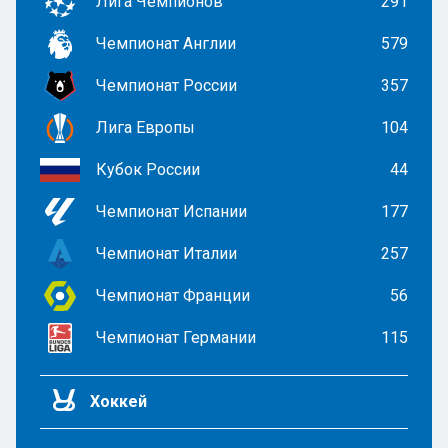
Лига Чемпионов
291
Чемпионат Англии
579
Чемпионат России
357
Лига Европы
104
Кубок России
44
Чемпионат Испании
177
Чемпионат Италии
257
Чемпионат Франции
56
Чемпионат Германии
115
Хоккей