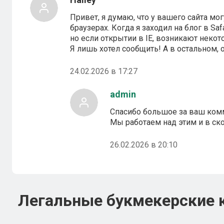
Привет, я думаю, что у вашего сайта м
браузерах. Когда я заходил на блог в Saf
но если открытии в IE, возникают неко
Я лишь хотел сообщить! А в остальном, 
24.02.2026 в 17:27
admin
Спасибо большое за ваш ком
Мы работаем над этим и в с
26.02.2026 в 20:10
Легальные букмекерские 