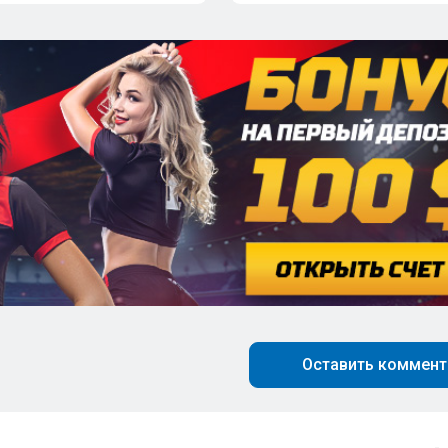
Оставить коммент
-