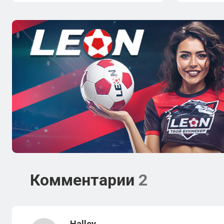
Комментарии
2
Halley