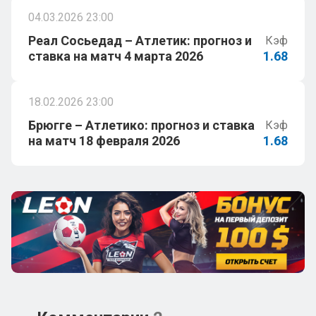
04.03.2026 23:00
Реал Сосьедад – Атлетик: прогноз и
Кэф
ставка на матч 4 марта 2026
1.68
18.02.2026 23:00
Брюгге – Атлетико: прогноз и ставка
Кэф
на матч 18 февраля 2026
1.68