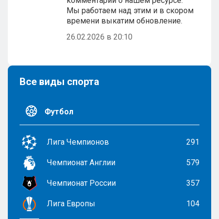
комментарий о нашем ресурсе.
Мы работаем над этим и в скором
времени выкатим обновление.
26.02.2026 в 20:10
Все виды спорта
Футбол
Лига Чемпионов
291
Чемпионат Англии
579
Чемпионат России
357
Лига Европы
104