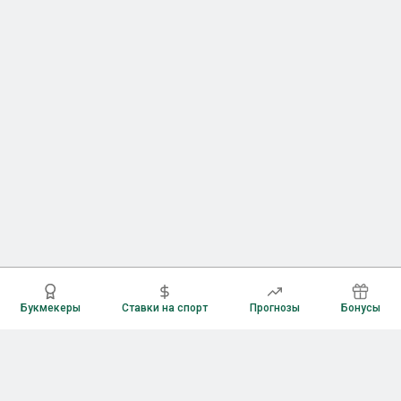
Букмекеры
Ставки на спорт
Прогнозы
Бонусы