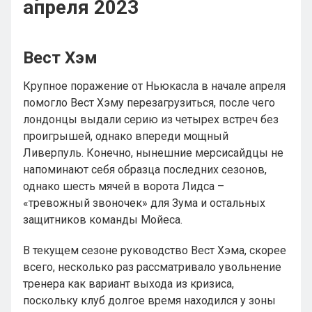
апреля 2023
Вест Хэм
Крупное поражение от Ньюкасла в начале апреля
помогло Вест Хэму перезагрузиться, после чего
лондонцы выдали серию из четырех встреч без
проигрышей, однако впереди мощный
Ливерпуль. Конечно, нынешние мерсисайдцы не
напоминают себя образца последних сезонов,
однако шесть мячей в ворота Лидса –
«тревожный звоночек» для Зума и остальных
защитников команды Мойеса.
В текущем сезоне руководство Вест Хэма, скорее
всего, несколько раз рассматривало увольнение
тренера как вариант выхода из кризиса,
поскольку клуб долгое время находился у зоны