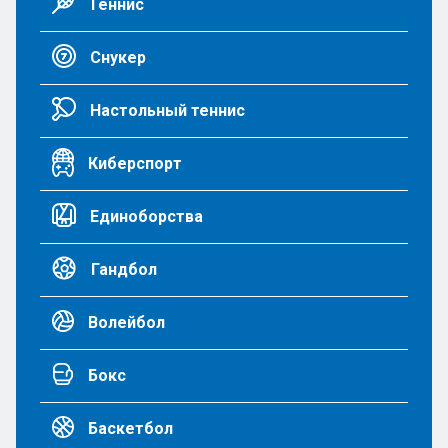
Теннис
Снукер
Настольный теннис
Киберспорт
Единоборства
Гандбол
Волейбол
Бокс
Баскетбол