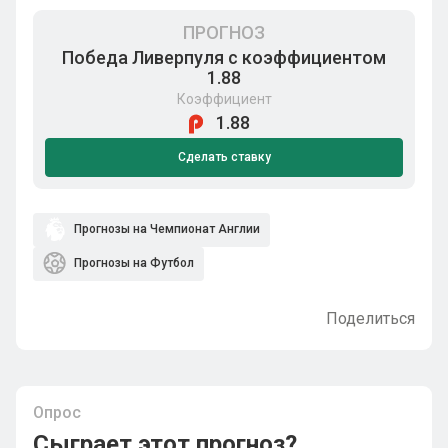
ПРОГНОЗ
Победа Ливерпуля с коэффициентом
1.88
Коэффициент
1.88
Сделать ставку
Прогнозы на Чемпионат Англии
Прогнозы на Футбол
Поделиться
Опрос
Сыграет этот прогноз?