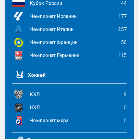
Кубок России
44
Чемпионат Испании
177
Чемпионат Италии
257
Чемпионат Франции
56
Чемпионат Германии
115
Хоккей
КХЛ
9
НХЛ
0
Чемпионат мира
0