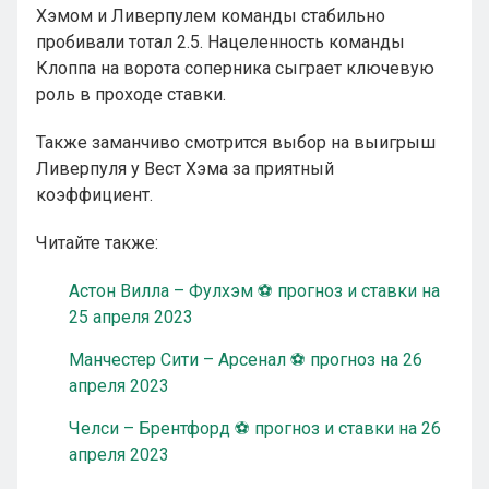
Хэмом и Ливерпулем команды стабильно
пробивали тотал 2.5. Нацеленность команды
Клоппа на ворота соперника сыграет ключевую
роль в проходе ставки.
Также заманчиво смотрится выбор на выигрыш
Ливерпуля у Вест Хэма за приятный
коэффициент.
Читайте также:
Астон Вилла – Фулхэм ⚽ прогноз и ставки на
25 апреля 2023
Манчестер Сити – Арсенал ⚽ прогноз на 26
апреля 2023
Челси – Брентфорд ⚽ прогноз и ставки на 26
апреля 2023