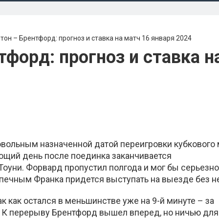
он – Брентфорд: прогноз и ставка на матч 16 января 2024
форд: прогноз и ставка н
овольным назначенной датой переигровки кубкового 
ующий день после поединка заканчивается
оуни. Форвард пропустил полгода и мог бы серьезно
печным Франка придется выступать на выезде без не
к как остался в меньшинстве уже на 9-й минуте – за
. К перерыву Брентфорд вышел вперед, но ничью для