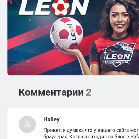
Комментарии
2
Halley
Привет, я думаю, что у вашего сайта м
браузерах. Когда я заходил на блог в Saf