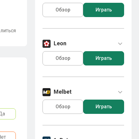
Обзор
Играть
литься
Leon
Обзор
Играть
Melbet
Обзор
Играть
Да
Нет