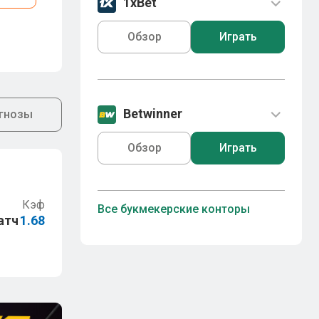
1xBet
Обзор
Играть
Betwinner
гнозы
Обзор
Играть
Кэф
Все букмекерские конторы
атч
1.68