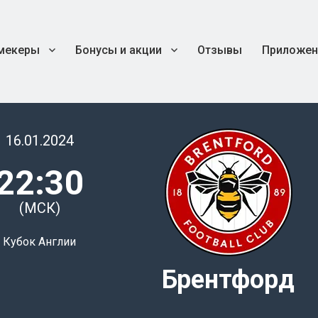
мекеры
Бонусы и акции
Отзывы
Приложен
16.01.2024
22:30
(МСК)
Кубок Англии
Брентфорд