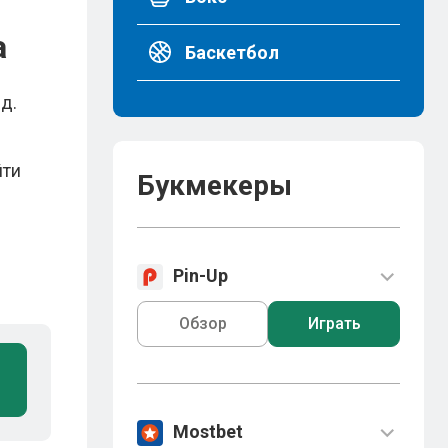
а
Баскетбол
д.
йти
Букмекеры
Pin-Up
Обзор
Играть
Mostbet