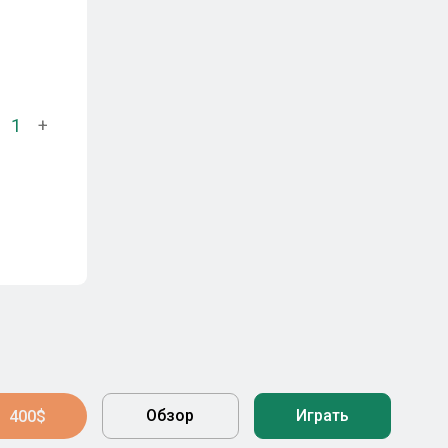
1
+
Обзор
Играть
400$