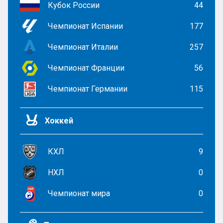
Кубок России
44
Чемпионат Испании
177
Чемпионат Италии
257
Чемпионат Франции
56
Чемпионат Германии
115
Хоккей
КХЛ
9
НХЛ
0
Чемпионат мира
0