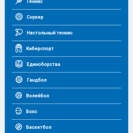
Теннис
Снукер
Настольный теннис
Киберспорт
Единоборства
Гандбол
Волейбол
Бокс
Баскетбол