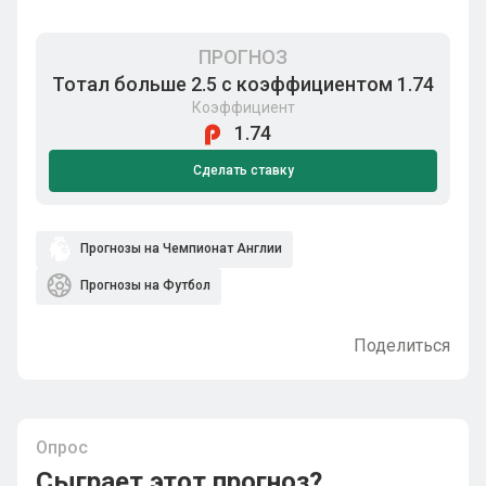
ПРОГНОЗ
Тотал больше 2.5 с коэффициентом 1.74
Коэффициент
1.74
Сделать ставку
Прогнозы на Чемпионат Англии
Прогнозы на Футбол
Поделиться
Опрос
Сыграет этот прогноз?