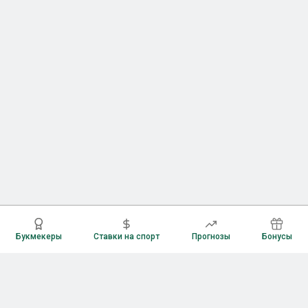
Букмекеры
Ставки на спорт
Прогнозы
Бонусы