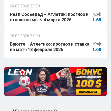
04.03.2026 23:00
Реал Сосьедад – Атлетик: прогноз и
Кэф
ставка на матч 4 марта 2026
1.68
18.02.2026 23:00
Брюгге – Атлетико: прогноз и ставка
Кэф
на матч 18 февраля 2026
1.68