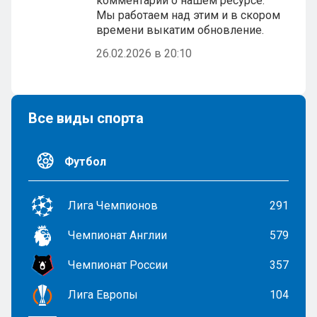
комментарий о нашем ресурсе.
Мы работаем над этим и в скором
времени выкатим обновление.
26.02.2026 в 20:10
Все виды спорта
Футбол
Лига Чемпионов
291
Чемпионат Англии
579
Чемпионат России
357
Лига Европы
104