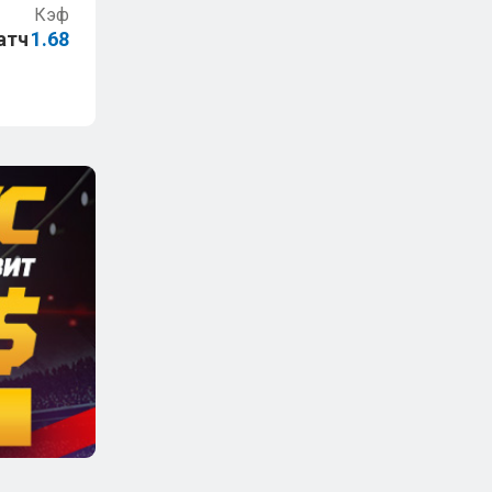
Кэф
атч
1.68