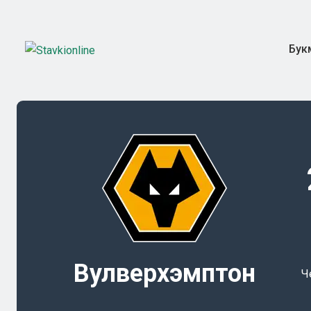
Бук
Вулверхэмптон
Ч