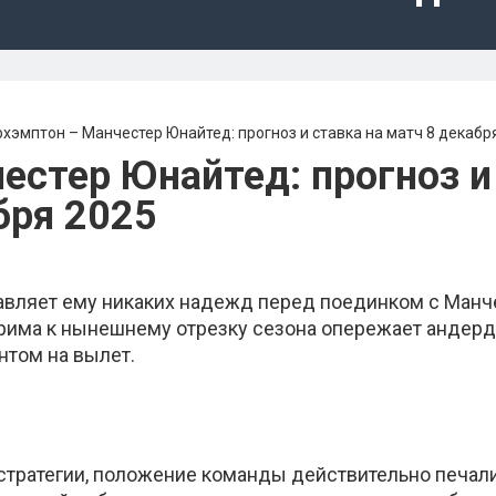
хэмптон – Манчестер Юнайтед: прогноз и ставка на матч 8 декабр
естер Юнайтед: прогноз и
бря 2025
авляет ему никаких надежд перед поединком с Манч
има к нынешнему отрезку сезона опережает андерд
нтом на вылет.
стратегии, положение команды действительно печали