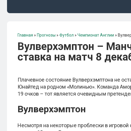
Главная
»
Прогнозы
»
Футбол
»
Чемпионат Англии
»
Вулвер
Вулверхэмптон – Манч
ставка на матч 8 дека
Плачевное состояние Вулверхэмптона не ост
Юнайтед на родном «Молинью». Команда Амор
19 очков – тот является очевидным претенде
Вулверхэмптон
Несмотря на некоторые проблески в игровой 