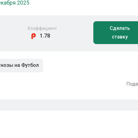
екабря 2025
Сделать
Коэффициент
1.78
ставку
нозы на Футбол
Поде