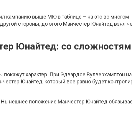
л кампанию выше МЮ в таблице – на это во многом
С другой стороны, до этого Манчестер Юнайтед взял ч
тер Юнайтед: со сложностям
ы покажут характер. При Эдвардсе Вулверхэмптон н
нчестер Юнайтед, который все равно будет контроли
й. Нынешнее положение Манчестер Юнайтед обязыва