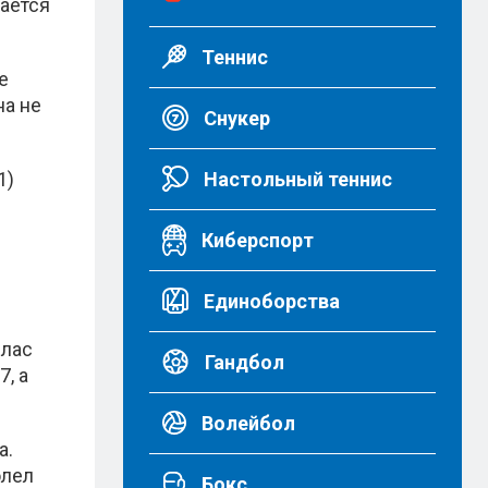
жается
Теннис
е
на не
Снукер
1)
Настольный теннис
Киберспорт
Единоборства
элас
Гандбол
, а
Волейбол
а.
олел
Бокс