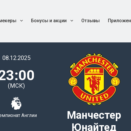
мекеры
Бонусы и акции
Отзывы
Приложен
08.12.2025
23:00
(МСК)
Манчестер
емпионат Англии
Юнайтед