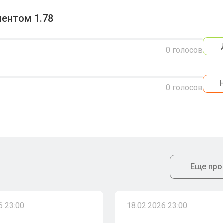
ентом 1.78
0
голосов
0
голосов
Еще про
6 23:00
18.02.2026 23:00