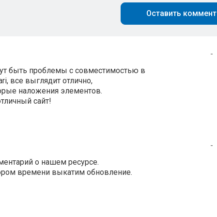
Оставить коммент
-
огут быть проблемы с совместимостью в
ari, все выглядит отлично,
торые наложения элементов.
отличный сайт!
-
ментарий о нашем ресурсе.
кором времени выкатим обновление.