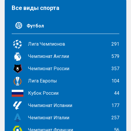
Все виды спорта
Футбол
Лига Чемпионов
291
Чемпионат Англии
579
Чемпионат России
357
Лига Европы
104
Кубок России
44
Чемпионат Испании
177
Чемпионат Италии
257
Чемпионат Франции
56