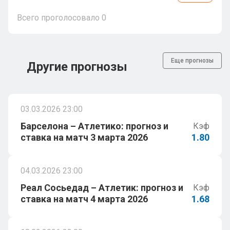
Всего проголосовало
0
Еще прогнозы
Другие прогнозы
03.03.2026 23:00
Барселона – Атлетико: прогноз и
Кэф
ставка на матч 3 марта 2026
1.80
04.03.2026 23:00
Реал Сосьедад – Атлетик: прогноз и
Кэф
ставка на матч 4 марта 2026
1.68