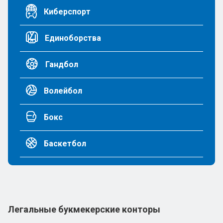
Киберспорт
Единоборства
Гандбол
Волейбол
Бокс
Баскетбол
Легальные букмекерские конторы