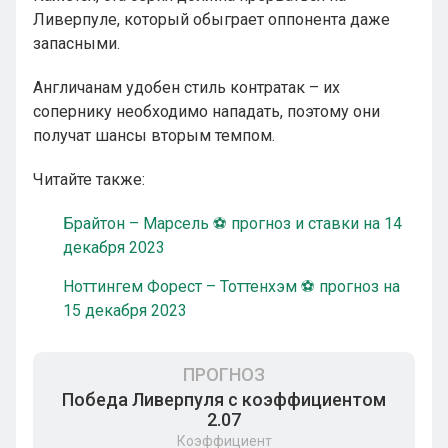
Ливерпуле, который обыграет оппонента даже
запасными.
Англичанам удобен стиль контратак – их
сопернику необходимо нападать, поэтому они
получат шансы вторым темпом.
Читайте также:
Брайтон – Марсель ⚽ прогноз и ставки на 14
декабря 2023
Ноттингем Форест – Тоттенхэм ⚽ прогноз на
15 декабря 2023
ПРОГНОЗ
Победа Ливерпуля с коэффициентом
2.07
Коэффициент