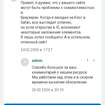
Привет, я думаю, что у вашего сайта
могут быть проблемы с совместимостью
в
браузерах. Когда я заходил на блог в
Safari, все выглядит отлично,
но если открытии в IE, возникают
некоторые наложения элементов.
Я лишь хотел сообщить! А в остальном,
отличный сайт!
24.02.2026 в 17:27
-
1
+
admin
Спасибо большое за ваш
комментарий о нашем ресурсе.
Мы работаем над этим и в скором
времени выкатим обновление.
26.02.2026 в 20:10