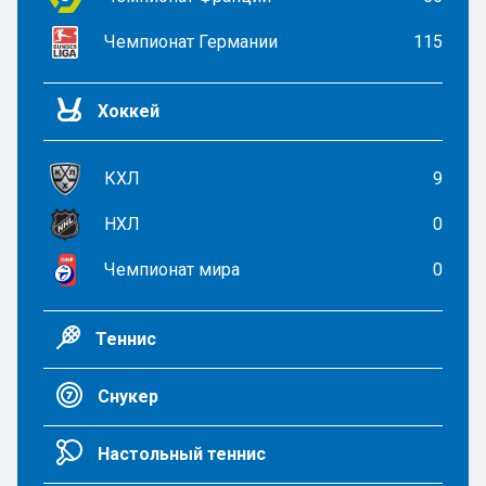
Чемпионат Германии
115
Хоккей
КХЛ
9
НХЛ
0
Чемпионат мира
0
Теннис
Снукер
Настольный теннис