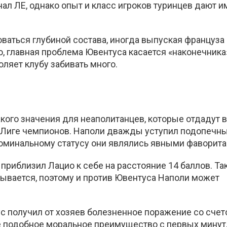
ал ЛЕ, однако опыт и класс игроков туринцев дают и
ваться глубиной состава, иногда выпуская француза 
, главная проблема Ювентуса касается «наконечника
оляет клубу забивать много.
кого значения для неаполитанцев, которые отдадут 
в Лиге чемпионов. Наполи дважды уступил подопечн
 номинальному статусу они являлись явными фаворита
приблизил Лацио к себе на расстояние 14 баллов. Та
ывается, поэтому и против Ювентуса Наполи может
с получил от хозяев болезненное поражение со счето
не подобное моральное преимущество с первых минут