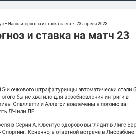
с – Наполи: прогноз и ставка на матч 23 апреля 2023
гноз и ставка на матч 23
15-и очкового штрафа туринцы автоматически стали 
этого бы не хватило для возобновления интриги в
тивы Спаллетти и Аллегри вовлечены в погоню за
ять ЛЧ или ЛЕ.
еля в Серии А, Ювентус здорово выглядит в Лиге Ев
 Спортинг. Конечно, в ответной встрече в Лиссабоне