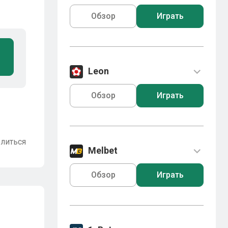
Обзор
Играть
Leon
Обзор
Играть
литься
Melbet
Обзор
Играть