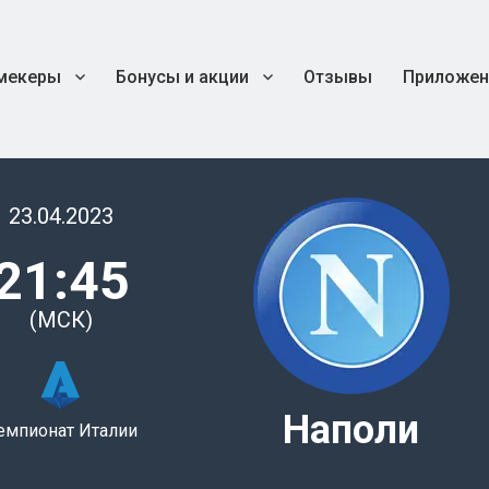
мекеры
Бонусы и акции
Отзывы
Приложен
23.04.2023
21:45
(МСК)
Наполи
емпионат Италии