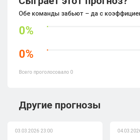
Сыграет этот прогноз?
Обе команды забьют – да с коэффицие
0
%
0
%
Всего проголосовало
0
Другие прогнозы
03.03.2026 23:00
04.03.202