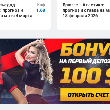
сьедад –
Брюгге – Атлетико:
Кэф
: прогноз и
1.68
прогноз и ставка на м
на матч 4 марта
18 февраля 2026