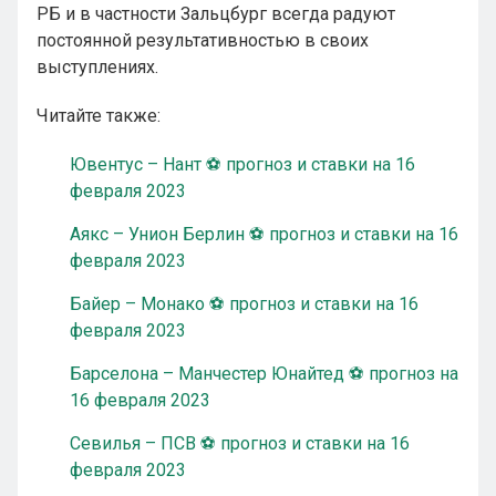
РБ и в частности Зальцбург всегда радуют
постоянной результативностью в своих
выступлениях.
Читайте также:
Ювентус – Нант ⚽ прогноз и ставки на 16
февраля 2023
Аякс – Унион Берлин ⚽ прогноз и ставки на 16
февраля 2023
Байер – Монако ⚽ прогноз и ставки на 16
февраля 2023
Барселона – Манчестер Юнайтед ⚽ прогноз на
16 февраля 2023
Севилья – ПСВ ⚽ прогноз и ставки на 16
февраля 2023