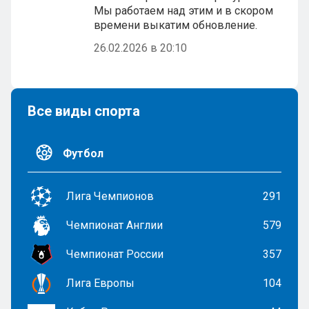
Мы работаем над этим и в скором
времени выкатим обновление.
26.02.2026 в 20:10
Все виды спорта
Футбол
Лига Чемпионов
291
Чемпионат Англии
579
Чемпионат России
357
Лига Европы
104