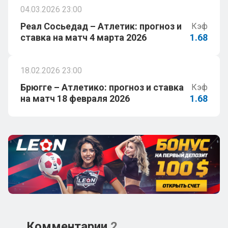
04.03.2026 23:00
Реал Сосьедад – Атлетик: прогноз и
Кэф
ставка на матч 4 марта 2026
1.68
18.02.2026 23:00
Брюгге – Атлетико: прогноз и ставка
Кэф
на матч 18 февраля 2026
1.68
Комментарии
2