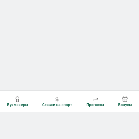
Букмекеры
Ставки на спорт
Прогнозы
Бонусы