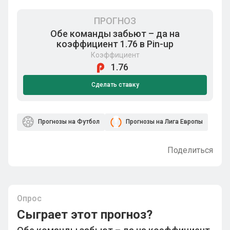
ПРОГНОЗ
Обе команды забьют – да на
коэффициент 1.76 в Pin-up
Коэффициент
1.76
Сделать ставку
Прогнозы на Футбол
Прогнозы на Лига Европы
Поделиться
Опрос
Сыграет этот прогноз?