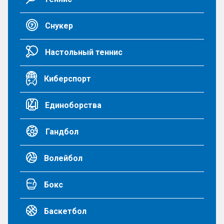
Снукер
Настольный теннис
Киберспорт
Единоборства
Гандбол
Волейбол
Бокс
Баскетбол