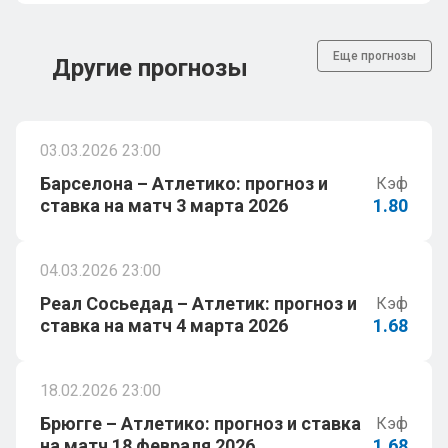
Еще прогнозы
Другие прогнозы
03.03.2026 23:00
Барселона – Атлетико: прогноз и
Кэф
ставка на матч 3 марта 2026
1.80
04.03.2026 23:00
Реал Сосьедад – Атлетик: прогноз и
Кэф
ставка на матч 4 марта 2026
1.68
18.02.2026 23:00
Брюгге – Атлетико: прогноз и ставка
Кэф
на матч 18 февраля 2026
1.68