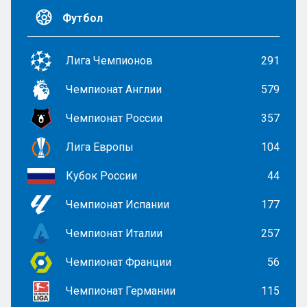
Футбол
Лига Чемпионов
291
Чемпионат Англии
579
Чемпионат России
357
Лига Европы
104
Кубок России
44
Чемпионат Испании
177
Чемпионат Италии
257
Чемпионат Франции
56
Чемпионат Германии
115