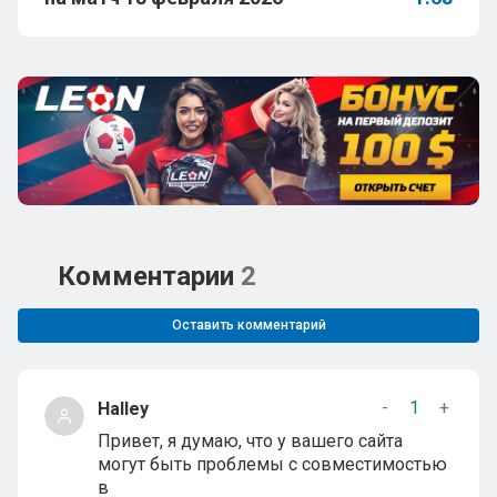
Комментарии
2
Оставить комментарий
-
1
+
Halley
Привет, я думаю, что у вашего сайта
могут быть проблемы с совместимостью
в