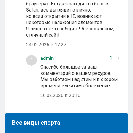
браузерах. Когда я заходил на блог в
Safari, все выглядит отлично,
но если открытии в IE, возникают
некоторые наложения элементов.
Я лишь хотел сообщить! А в остальном,
отличный сайт!
24.02.2026 в 17:27
-
1
+
admin
Спасибо большое за ваш
комментарий о нашем ресурсе.
Мы работаем над этим и в скором
времени выкатим обновление.
26.02.2026 в 20:10
Все виды спорта