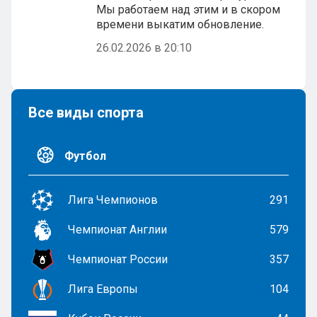
Мы работаем над этим и в скором
времени выкатим обновление.
26.02.2026 в 20:10
Все виды спорта
Футбол
Лига Чемпионов
291
Чемпионат Англии
579
Чемпионат России
357
Лига Европы
104