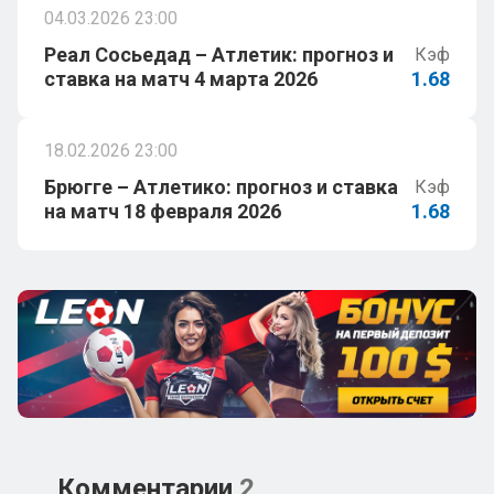
04.03.2026 23:00
Реал Сосьедад – Атлетик: прогноз и
Кэф
ставка на матч 4 марта 2026
1.68
18.02.2026 23:00
Брюгге – Атлетико: прогноз и ставка
Кэф
на матч 18 февраля 2026
1.68
Комментарии
2