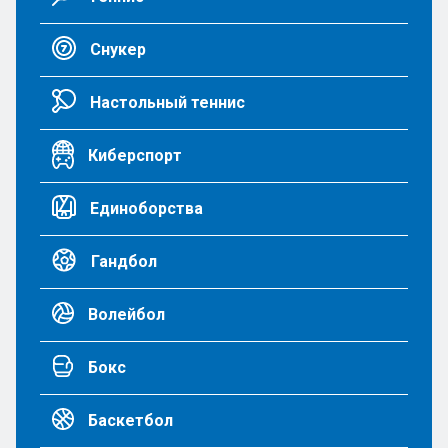
Снукер
Настольный теннис
Киберспорт
Единоборства
Гандбол
Волейбол
Бокс
Баскетбол