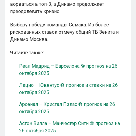
ворваться в топ-3, а Динамо продолжает
преодолевать кризис.
Выберу победу команды Семака. Из более
рискованных ставок отмечу общий ТБ Зенита и
Динамо Москва.
Читайте также:
Реал Мадрид – Барселона ⚽ прогноз на 26
октября 2025
Лацио – Ювентус ⚽ прогноз и ставки на 26
октября 2025
Арсенал – Кристал Пэлас ⚽ прогноз на 26
октября 2025
Астон Вилла – Манчестер Сити ⚽ прогноз на
26 октября 2025