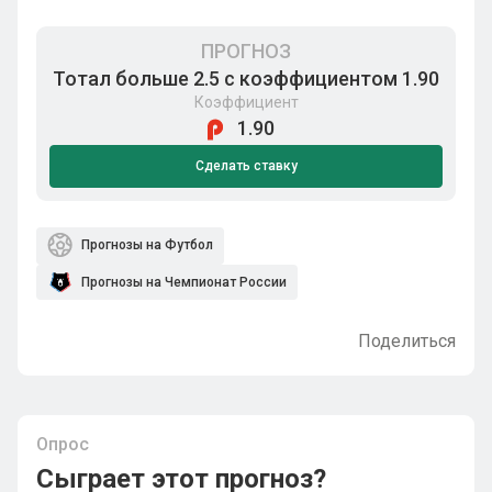
ПРОГНОЗ
Тотал больше 2.5 с коэффициентом 1.90
Коэффициент
1.90
Сделать ставку
Прогнозы на Футбол
Прогнозы на Чемпионат России
Поделиться
Опрос
Сыграет этот прогноз?