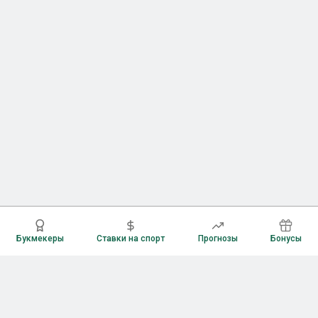
Букмекеры
Ставки на спорт
Прогнозы
Бонусы