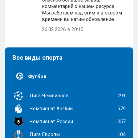
комментарий о нашем ресурсе.
Мы работаем над этим и в скором
времени выкатим обновление.
26.02.2026 в 20:10
Все виды спорта
Футбол
Лига Чемпионов
291
Чемпионат Англии
579
Чемпионат России
357
Лига Европы
104