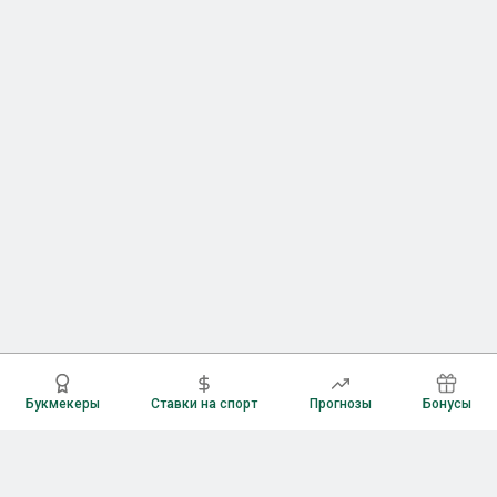
Букмекеры
Ставки на спорт
Прогнозы
Бонусы