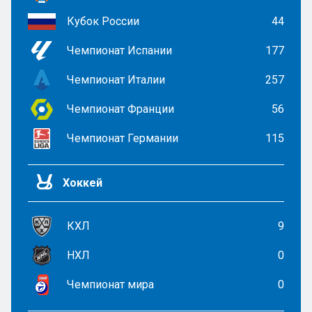
Кубок России
44
Чемпионат Испании
177
Чемпионат Италии
257
Чемпионат Франции
56
Чемпионат Германии
115
Хоккей
КХЛ
9
НХЛ
0
Чемпионат мира
0