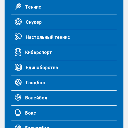
Теннис
Снукер
Настольный теннис
Киберспорт
Единоборства
Гандбол
Волейбол
Бокс