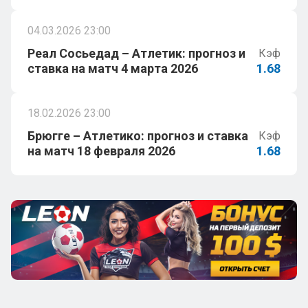
04.03.2026 23:00
Реал Сосьедад – Атлетик: прогноз и
Кэф
ставка на матч 4 марта 2026
1.68
18.02.2026 23:00
Брюгге – Атлетико: прогноз и ставка
Кэф
на матч 18 февраля 2026
1.68