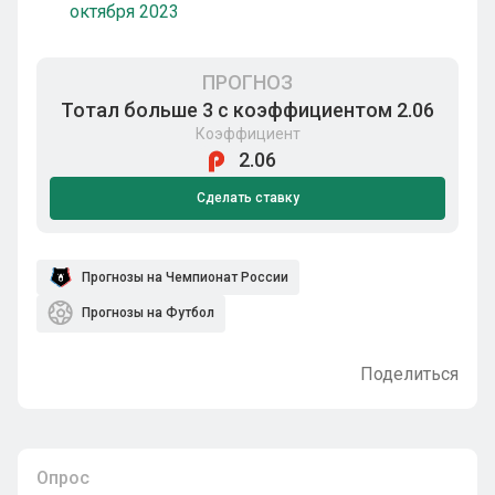
октября 2023
ПРОГНОЗ
Тотал больше 3 с коэффициентом 2.06
Коэффициент
2.06
Сделать ставку
Прогнозы на Чемпионат России
Прогнозы на Футбол
Поделиться
Опрос