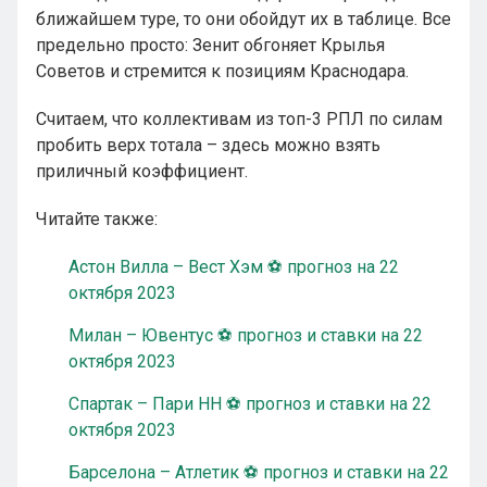
ближайшем туре, то они обойдут их в таблице. Все
предельно просто: Зенит обгоняет Крылья
Советов и стремится к позициям Краснодара.
Считаем, что коллективам из топ-3 РПЛ по силам
пробить верх тотала – здесь можно взять
приличный коэффициент.
Читайте также:
Астон Вилла – Вест Хэм ⚽ прогноз на 22
октября 2023
Милан – Ювентус ⚽ прогноз и ставки на 22
октября 2023
Спартак – Пари НН ⚽ прогноз и ставки на 22
октября 2023
Барселона – Атлетик ⚽ прогноз и ставки на 22