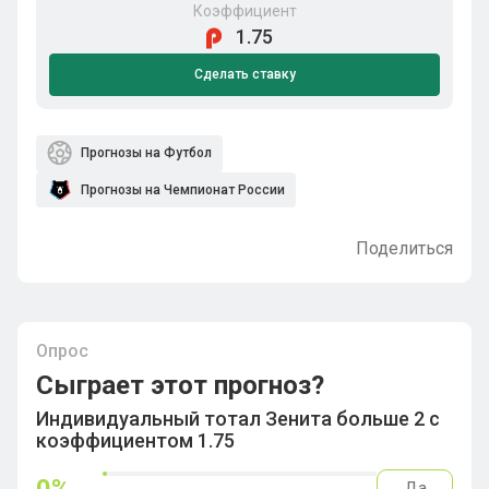
Коэффициент
1.75
Сделать ставку
Прогнозы на Футбол
Прогнозы на Чемпионат России
Поделиться
Опрос
Сыграет этот прогноз?
Индивидуальный тотал Зенита больше 2 с
коэффициентом 1.75
Да