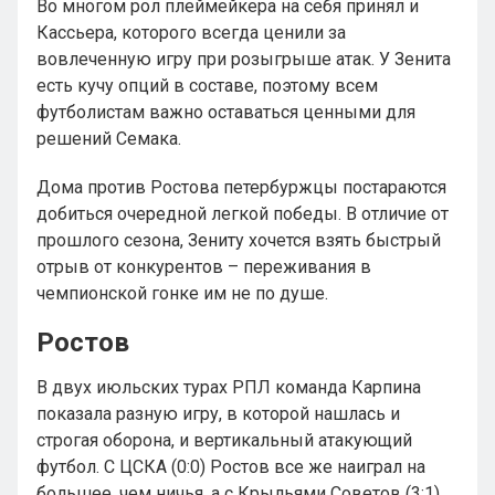
Во многом рол плеймейкера на себя принял и
Кассьера, которого всегда ценили за
вовлеченную игру при розыгрыше атак. У Зенита
есть кучу опций в составе, поэтому всем
футболистам важно оставаться ценными для
решений Семака.
Дома против Ростова петербуржцы постараются
добиться очередной легкой победы. В отличие от
прошлого сезона, Зениту хочется взять быстрый
отрыв от конкурентов – переживания в
чемпионской гонке им не по душе.
Ростов
В двух июльских турах РПЛ команда Карпина
показала разную игру, в которой нашлась и
строгая оборона, и вертикальный атакующий
футбол. С ЦСКА (0:0) Ростов все же наиграл на
большее, чем ничья, а с Крыльями Советов (3:1)