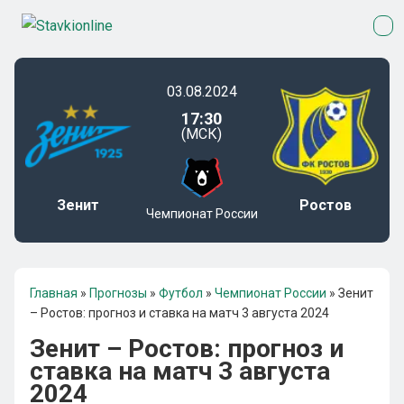
03.08.2024
17:30
(МСК)
Зенит
Ростов
Чемпионат России
Главная
»
Прогнозы
»
Футбол
»
Чемпионат России
»
Зенит
– Ростов: прогноз и ставка на матч 3 августа 2024
Зенит – Ростов: прогноз и
ставка на матч 3 августа
2024