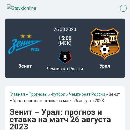
26.08.2023
15:00
(МСК)
Зенит
Урал
Чемпионат России
Главная
»
Прогнозы
»
Футбол
»
Чемпионат России
»
Зенит
– Урал: прогноз и ставка на матч 26 августа 2023
Зенит – Урал: прогноз и
ставка на матч 26 августа
2023