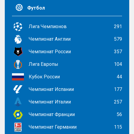
Футбол
Лига Чемпионов
291
Чемпионат Англии
579
Чемпионат России
357
Лига Европы
104
Кубок России
44
Чемпионат Испании
177
Чемпионат Италии
257
Чемпионат Франции
56
Чемпионат Германии
115