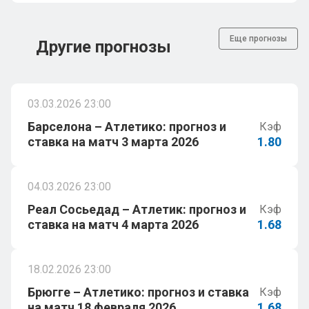
Еще прогнозы
Другие прогнозы
03.03.2026 23:00
Барселона – Атлетико: прогноз и
Кэф
ставка на матч 3 марта 2026
1.80
04.03.2026 23:00
Реал Сосьедад – Атлетик: прогноз и
Кэф
ставка на матч 4 марта 2026
1.68
18.02.2026 23:00
Брюгге – Атлетико: прогноз и ставка
Кэф
на матч 18 февраля 2026
1.68