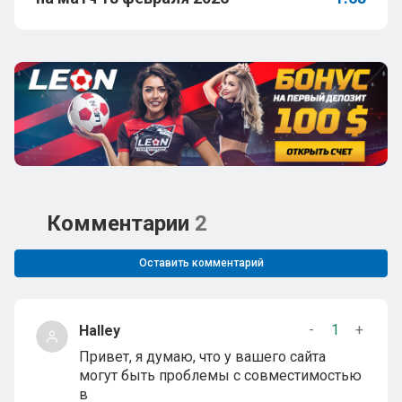
Комментарии
2
Оставить комментарий
-
1
+
Halley
Привет, я думаю, что у вашего сайта
могут быть проблемы с совместимостью
в