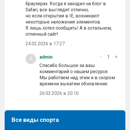
браузерах. Когда я заходил на блог в
Safari, все выглядит отлично,
но если открытии в IE, возникают
некоторые наложения элементов.
Я лишь хотел сообщить! А в остальном,
отличный сайт!
24.02.2026 в 17:27
-
1
+
admin
Спасибо большое за ваш
комментарий о нашем ресурсе.
Мы работаем над этим и в скором
времени выкатим обновление.
26.02.2026 в 20:10
Все виды спорта