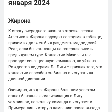
января 2024
Жирона
К старту очередного важного отрезка сезона
Атлетико и Жирона подходят соседями в таблице,
причем их должен был разделять мадридский
Реал, если бы каталонцы не потеряли очки в
предыдущем туре. Коллектив Мичела и так
проводит сенсационную кампанию, но уйти на
Рождество лидерами Ла Лиги – признак того, что
коллектив способен стабильно выступать на
длинной дистанции.
Очевидно, что для Жироны большим успехом
станет банальная квалификация в Лигу
чемпионов, поскольку команда выступает в
Примере лишь вторую кампанию после выхода