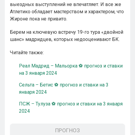
выездных выступлений не впечатляет. И все же
Атлетико обладает мастерством и характером, что
Жироне пока не привито.
Берем на ключевую встречу 19-го тура «двойной
шанс» мадридцев, которых недооценивают БК.
Читайте также:
Реал Мадрид – Мальорка ⚽ прогноз и ставки
на 3 января 2024
Сельта – Бетис ⚽ прогноз и ставки на 3
января 2024
ПСЖ – Тулуза ⚽ прогноз и ставки на 3 января
2024
ПРОГНОЗ