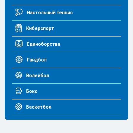
Настольный теннис
Киберспорт
Единоборства
Гандбол
Волейбол
Бокс
Баскетбол