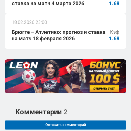
ставка на матч 4 марта 2026
1.68
18.02.2026 23:00
Брюгге – Атлетико: прогноз и ставка
Кэф
на матч 18 февраля 2026
1.68
Комментарии
2
Оставить комментарий