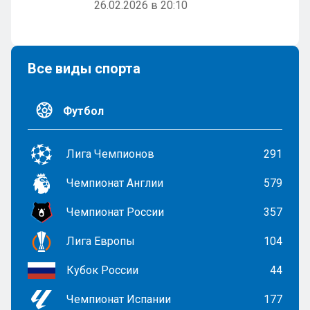
26.02.2026 в 20:10
Все виды спорта
Футбол
Лига Чемпионов
291
Чемпионат Англии
579
Чемпионат России
357
Лига Европы
104
Кубок России
44
Чемпионат Испании
177