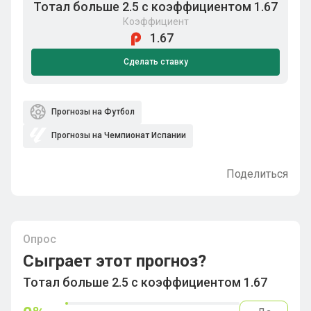
Тотал больше 2.5 с коэффициентом 1.67
Коэффициент
1.67
Сделать ставку
Прогнозы на Футбол
Прогнозы на Чемпионат Испании
Поделиться
Опрос
Сыграет этот прогноз?
Тотал больше 2.5 с коэффициентом 1.67