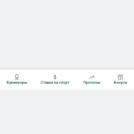
Букмекеры
Ставки на спорт
Прогнозы
Бонусы
Букмекеры