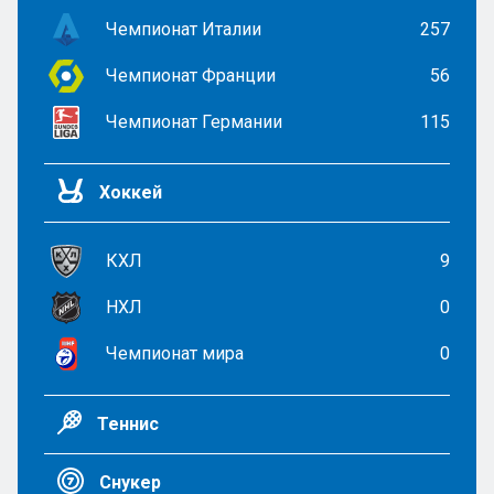
Чемпионат Италии
257
Чемпионат Франции
56
Чемпионат Германии
115
Хоккей
КХЛ
9
НХЛ
0
Чемпионат мира
0
Теннис
Снукер