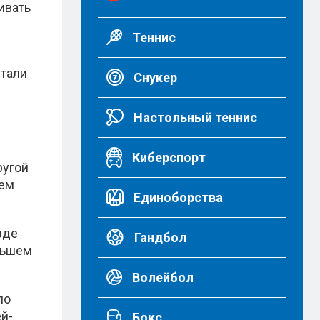
ивать
Теннис
стали
Снукер
Настольный теннис
Киберспорт
ругой
тем
Единоборства
зде
Гандбол
еньшем
Волейбол
по
ей-
Бокс