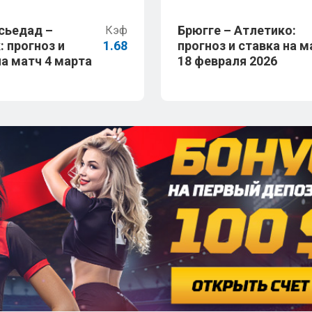
сьедад –
Брюгге – Атлетико:
Кэф
: прогноз и
1.68
прогноз и ставка на м
на матч 4 марта
18 февраля 2026