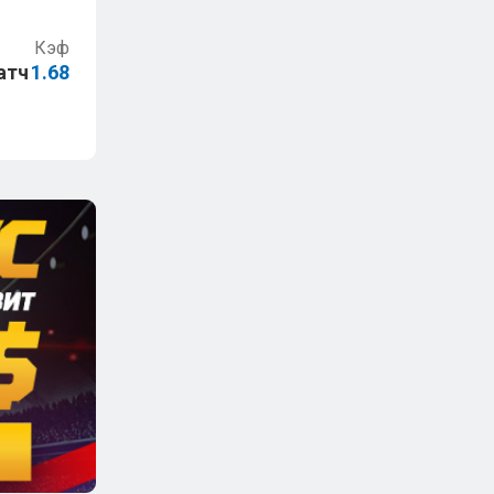
Кэф
атч
1.68