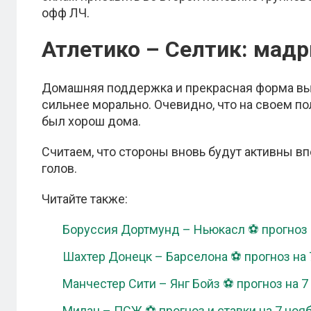
офф ЛЧ.
Атлетико – Селтик: мад
Домашняя поддержка и прекрасная форма вы
сильнее морально. Очевидно, что на своем п
был хорош дома.
Считаем, что стороны вновь будут активны в
голов.
Читайте также:
Боруссия Дортмунд – Ньюкасл ⚽ прогноз 
Шахтер Донецк – Барселона ⚽ прогноз на 
Манчестер Сити – Янг Бойз ⚽ прогноз на 7
Милан – ПСЖ ⚽ прогноз и ставки на 7 ноя