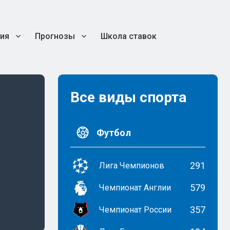
ия
Прогнозы
Школа ставок
Все виды спорта
Футбол
291
Лига Чемпионов
579
Чемпионат Англии
357
Чемпионат России