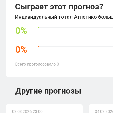
Сыграет этот прогноз?
Индивидуальный тотал Атлетико больш
0
%
0
%
Всего проголосовало
0
Другие прогнозы
03.03.2026 23:00
04.03.202