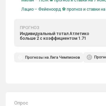
Лацио – Фейеноорд ⚽ прогноз и ставки на
ПРОГНОЗ
Индивидуальный тотал Атлетико
больше 2 с коэффициентом 1.71
Прогн
Прогнозы на Лига Чемпионов
Опрос