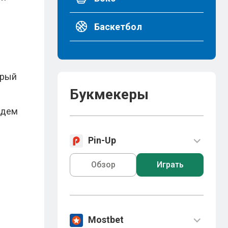
Баскетбол
орый
Букмекеры
ждем
Pin-Up
Обзор
Играть
Mostbet