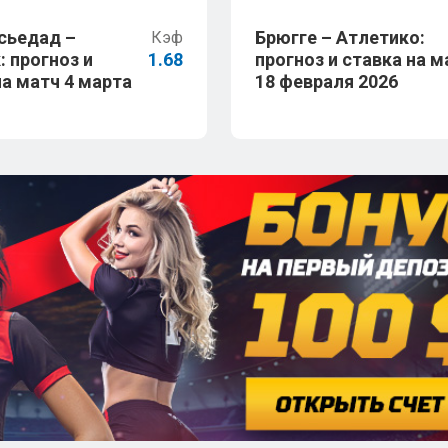
сьедад –
Брюгге – Атлетико:
Кэф
: прогноз и
1.68
прогноз и ставка на м
на матч 4 марта
18 февраля 2026