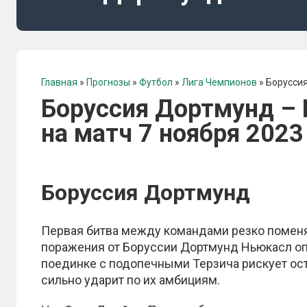
Главная
»
Прогнозы
»
Футбол
»
Лига Чемпионов
»
Боруссия
Боруссия Дортмунд – 
на матч 7 ноября 2023
Боруссия Дортмунд
Первая битва между командами резко поменял
поражения от Боруссии Дортмунд Ньюкасл опу
поединке с подопечными Терзича рискует ост
сильно ударит по их амбициям.