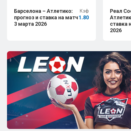
Барселона – Атлетико:
Реал Со
Кэф
прогноз и ставка на матч
1.80
Атлетик
3 марта 2026
ставка 
2026