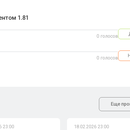
ентом 1.81
0
голосов
0
голосов
Еще про
6 23:00
18.02.2026 23:00