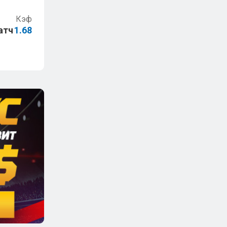
Кэф
атч
1.68