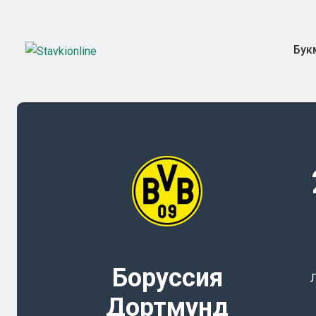
Бук
Боруссия
Дортмунд