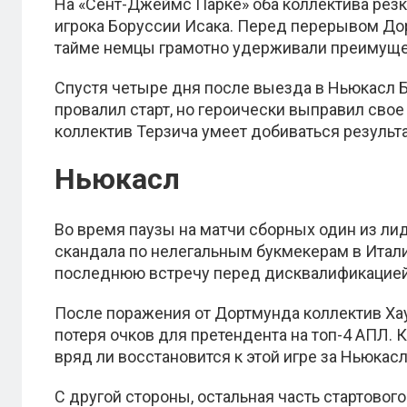
На «Сент-Джеймс Парке» оба коллектива резко
игрока Боруссии Исака. Перед перерывом До
тайме немцы грамотно удерживали преимущес
Спустя четыре дня после выезда в Ньюкасл Б
провалил старт, но героически выправил сво
коллектив Терзича умеет добиваться результа
Ньюкасл
Во время паузы на матчи сборных один из ли
скандала по нелегальным букмекерам в Итали
последнюю встречу перед дисквалификацией –
После поражения от Дортмунда коллектив Ха
потеря очков для претендента на топ-4 АПЛ. 
вряд ли восстановится к этой игре за Ньюкасл
С другой стороны, остальная часть стартовог