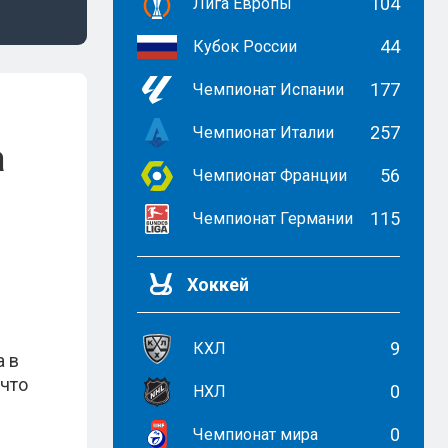
104
Лига Европы
44
Кубок России
177
Чемпионат Испании
257
Чемпионат Италии
а
56
Чемпионат Франции
115
Чемпионат Германии
Хоккей
9
КХЛ
а в
 что
0
НХЛ
0
Чемпионат мира