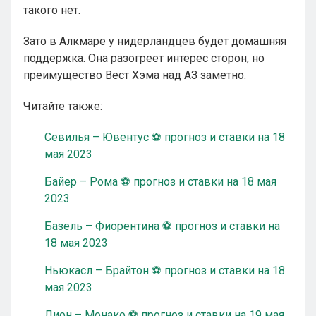
такого нет.
Зато в Алкмаре у нидерландцев будет домашняя
поддержка. Она разогреет интерес сторон, но
преимущество Вест Хэма над АЗ заметно.
Читайте также:
Севилья – Ювентус ⚽ прогноз и ставки на 18
мая 2023
Байер – Рома ⚽ прогноз и ставки на 18 мая
2023
Базель – Фиорентина ⚽ прогноз и ставки на
18 мая 2023
Ньюкасл – Брайтон ⚽ прогноз и ставки на 18
мая 2023
Лион – Монако ⚽ прогноз и ставки на 19 мая