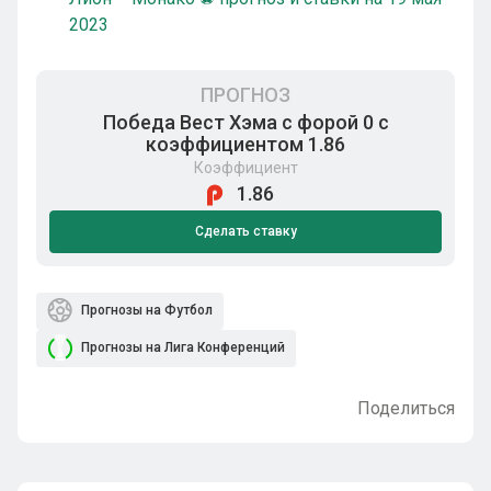
2023
ПРОГНОЗ
Победа Вест Хэма с форой 0 с
коэффициентом 1.86
Коэффициент
1.86
Сделать ставку
Прогнозы на Футбол
Прогнозы на Лига Конференций
Поделиться