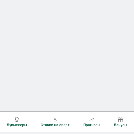
Букмекеры
Ставки на спорт
Прогнозы
Бонусы