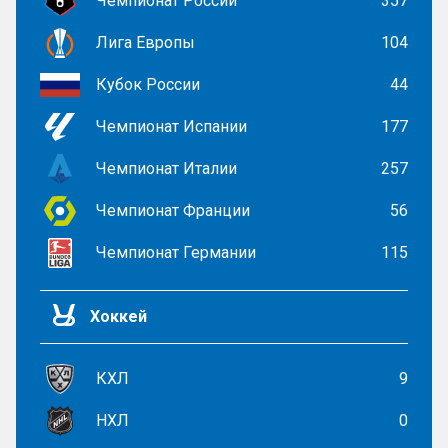
Чемпионат России
357
Лига Европы
104
Кубок России
44
Чемпионат Испании
177
Чемпионат Италии
257
Чемпионат Франции
56
Чемпионат Германии
115
Хоккей
КХЛ
9
НХЛ
0