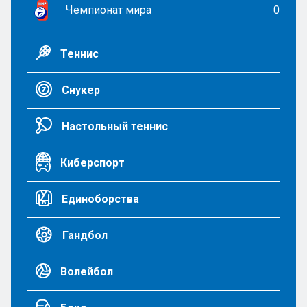
Чемпионат мира
0
Теннис
Снукер
Настольный теннис
Киберспорт
Единоборства
Гандбол
Волейбол