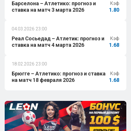
Барселона – Атлетико: прогноз и
Кэф
ставка на матч 3 марта 2026
1.80
04.03.2026 23:00
Реал Сосьедад – Атлетик: прогноз и
Кэф
ставка на матч 4 марта 2026
1.68
18.02.2026 23:00
Брюгге – Атлетико: прогноз и ставка
Кэф
на матч 18 февраля 2026
1.68