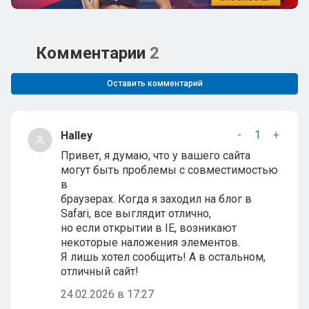
Комментарии
2
Оставить комментарий
-
1
+
Halley
Привет, я думаю, что у вашего сайта
могут быть проблемы с совместимостью
в
браузерах. Когда я заходил на блог в
Safari, все выглядит отлично,
но если открытии в IE, возникают
некоторые наложения элементов.
Я лишь хотел сообщить! А в остальном,
отличный сайт!
24.02.2026 в 17:27