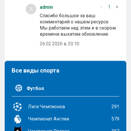
-
1
+
admin
Спасибо большое за ваш
комментарий о нашем ресурсе.
Мы работаем над этим и в скором
времени выкатим обновление.
26.02.2026 в 20:10
Все виды спорта
Футбол
Лига Чемпионов
291
Чемпионат Англии
579