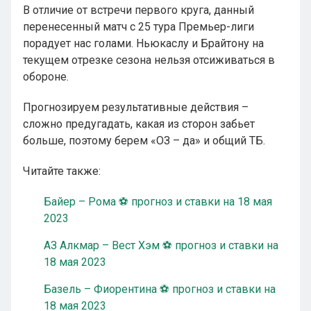
В отличие от встречи первого круга, данный
перенесенный матч с 25 тура Премьер-лиги
порадует нас голами. Ньюкаслу и Брайтону на
текущем отрезке сезона нельзя отсиживаться в
обороне.
Прогнозируем результативные действия –
сложно предугадать, какая из сторон забьет
больше, поэтому берем «ОЗ – да» и общий ТБ.
Читайте также:
Байер – Рома ⚽ прогноз и ставки на 18 мая
2023
АЗ Алкмар – Вест Хэм ⚽ прогноз и ставки на
18 мая 2023
Базель – Фиорентина ⚽ прогноз и ставки на
18 мая 2023