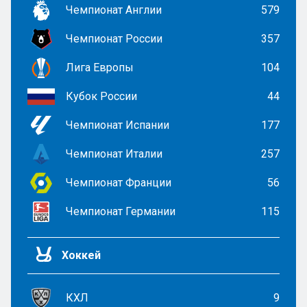
Чемпионат Англии
579
Чемпионат России
357
Лига Европы
104
Кубок России
44
Чемпионат Испании
177
Чемпионат Италии
257
Чемпионат Франции
56
Чемпионат Германии
115
Хоккей
КХЛ
9