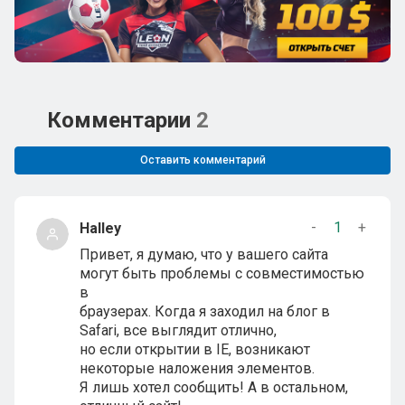
Комментарии
2
Оставить комментарий
-
1
+
Halley
Привет, я думаю, что у вашего сайта
могут быть проблемы с совместимостью
в
браузерах. Когда я заходил на блог в
Safari, все выглядит отлично,
но если открытии в IE, возникают
некоторые наложения элементов.
Я лишь хотел сообщить! А в остальном,