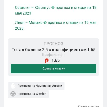
Севилья – Ювентус ⚽ прогноз и ставки на 18
мая 2023
Лион – Монако ⚽ прогноз и ставки на 19 мая
2023
ПРОГНОЗ
Тотал больше 2.5 с коэффициентом 1.65
Коэффициент
1.65
Сделать ставку
Прогнозы на Чемпионат Англии
Прогнозы на Футбол