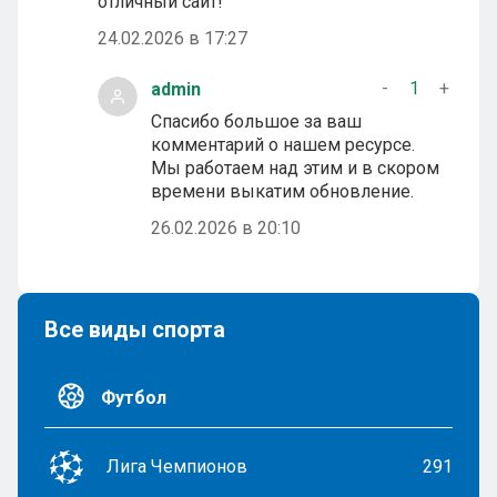
отличный сайт!
24.02.2026 в 17:27
-
1
+
admin
Спасибо большое за ваш
комментарий о нашем ресурсе.
Мы работаем над этим и в скором
времени выкатим обновление.
26.02.2026 в 20:10
Все виды спорта
Футбол
Лига Чемпионов
291