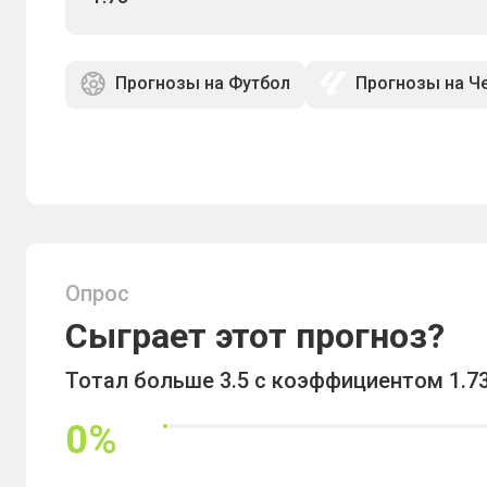
Прогнозы на Футбол
Прогнозы на Ч
Опрос
Сыграет этот прогноз?
Тотал больше 3.5 с коэффициентом 1.7
0
%