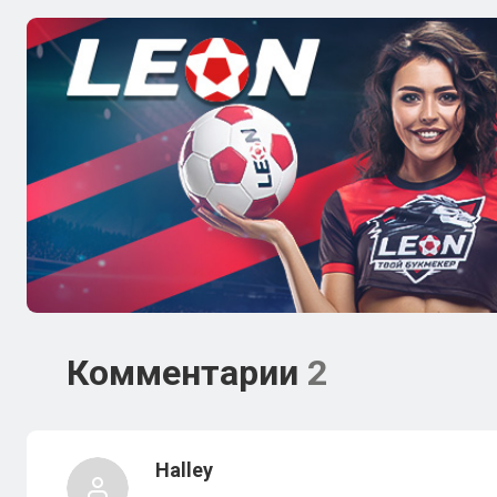
Комментарии
2
Halley