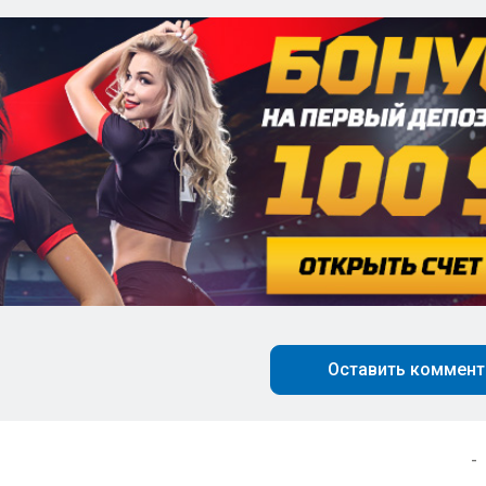
Оставить коммент
-