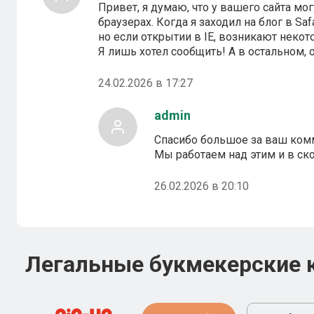
Привет, я думаю, что у вашего сайта м
браузерах. Когда я заходил на блог в Saf
но если открытии в IE, возникают неко
Я лишь хотел сообщить! А в остальном, 
24.02.2026 в 17:27
admin
Спасибо большое за ваш ком
Мы работаем над этим и в с
26.02.2026 в 20:10
Легальные букмекерские 