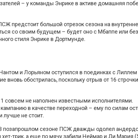
зателей – у команды Энрике в активе домашняя поб
 ПСЖ предстоит большой отрезок сезона на внутренн
ться со своим будущем – будет оно с Мбаппе или бе
нного стиля Энрике в Дортмунде.
Нантом и Лорьяном оступился в поединках с Лиллем
е вновь обострилась, поскольку отрыв от 16 строчки
 1 совсем не наполнен известными исполнителями.
кампанию в качестве переходной – ему по силам ос
и лучше не стоит.
 В позапрошлом сезоне ПСЖ дважды одолел андердо
ет-трик, а еще по мячу забили Неймар и Ди Мария (5