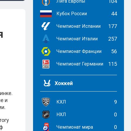
104
Лига Европы
44
Кубок России
177
Чемпионат Испании
я
257
Чемпионат Италии
56
Чемпионат Франции
115
Чемпионат Германии
Хоккей
инке.
е и
9
КХЛ
ии.
0
НХЛ
тогу
фф
0
Чемпионат мира