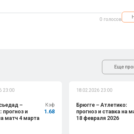
0
голосов
Еще про
6 23:00
18.02.2026 23:00
сьедад –
Брюгге – Атлетико:
Кэф
: прогноз и
1.68
прогноз и ставка на м
на матч 4 марта
18 февраля 2026