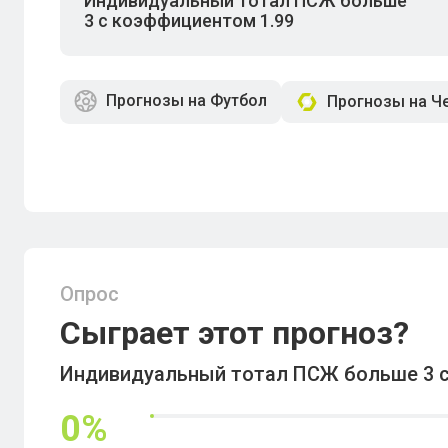
Индивидуальный тотал ПСЖ больше
3 с коэффициентом 1.99
Прогнозы на Футбол
Прогнозы на Ч
Опрос
Сыграет этот прогноз?
Индивидуальный тотал ПСЖ больше 3 с
0
%