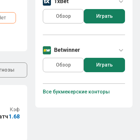
1xBet
Обзор
Играть
Нет
Betwinner
Обзор
Играть
гнозы
Все букмекерские конторы
Кэф
атч
1.68