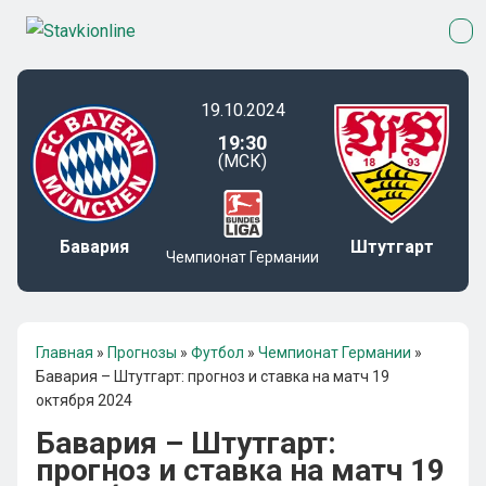
19.10.2024
19:30
(МСК)
Бавария
Штутгарт
Чемпионат Германии
Главная
»
Прогнозы
»
Футбол
»
Чемпионат Германии
»
Бавария – Штутгарт: прогноз и ставка на матч 19
октября 2024
Бавария – Штутгарт:
прогноз и ставка на матч 19