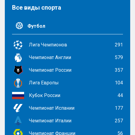
Все виды спорта
Футбол
Лига Чемпионов
291
Чемпионат Англии
579
Чемпионат России
357
Лига Европы
104
Кубок России
44
Чемпионат Испании
177
Чемпионат Италии
257
Чемпионат Франции
56