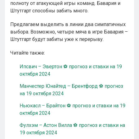
полноту от атакующей игры команд. Бавария и
Штутгарт способны забить много.
Предлагаем выделить в линии два симпатичных
выбора. Возможно, четыре мяча в игре Бавария –
Штутгарт будут забиты уже к перерыву.
Читайте также:
Ипсвич – Эвертон ⚽ прогноз и ставки на 19
октября 2024
Манчестер Юнайтед – Брентфорд ⚽ прогноз
на 19 октября 2024
Ньюкасл – Брайтон ⚽ прогноз и ставки на 19
октября 2024
Фулхэм – Астон Вилла ⚽ прогноз и ставки на
19 октября 2024