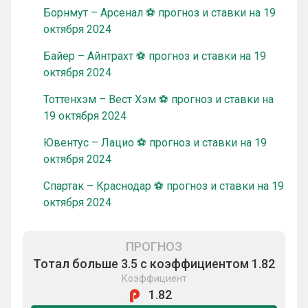
Борнмут – Арсенал ⚽ прогноз и ставки на 19
октября 2024
Байер – Айнтрахт ⚽ прогноз и ставки на 19
октября 2024
Тоттенхэм – Вест Хэм ⚽ прогноз и ставки на
19 октября 2024
Ювентус – Лацио ⚽ прогноз и ставки на 19
октября 2024
Спартак – Краснодар ⚽ прогноз и ставки на 19
октября 2024
ПРОГНОЗ
Тотал больше 3.5 с коэффициентом 1.82
Коэффициент
1.82