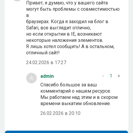
Привет, я думаю, что у вашего сайта
могут быть проблемы с совместимостью
в
браузерах. Когда я заходил на блог в
Safari, все выглядит отлично,
но если открытии в IE, возникают
некоторые наложения элементов.
Я лишь хотел сообщить! А в остальном,
отличный сайт!
24.02.2026 в 17:27
-
1
+
admin
Спасибо большое за ваш
комментарий о нашем ресурсе.
Мы работаем над этим и в скором
времени выкатим обновление.
26.02.2026 в 20:10