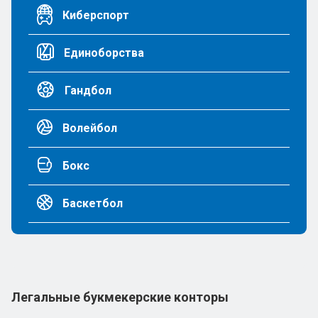
Киберспорт
Единоборства
Гандбол
Волейбол
Бокс
Баскетбол
Легальные букмекерские конторы