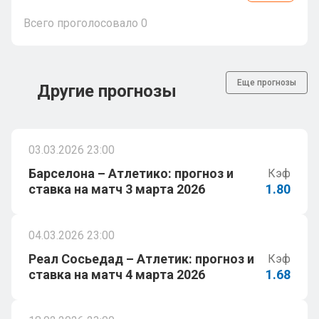
Всего проголосовало
0
Еще прогнозы
Другие прогнозы
03.03.2026 23:00
Барселона – Атлетико: прогноз и
Кэф
ставка на матч 3 марта 2026
1.80
04.03.2026 23:00
Реал Сосьедад – Атлетик: прогноз и
Кэф
ставка на матч 4 марта 2026
1.68