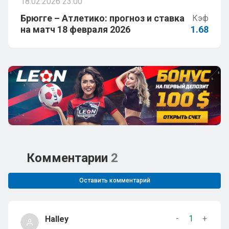
18.02.2026 23:00
Брюгге – Атлетико: прогноз и ставка
Кэф
на матч 18 февраля 2026
1.68
Комментарии
2
Оставить комментарий
-
1
+
Halley