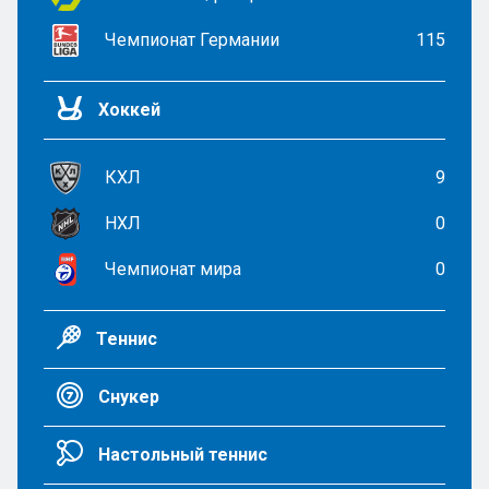
Чемпионат Германии
115
Хоккей
КХЛ
9
НХЛ
0
Чемпионат мира
0
Теннис
Снукер
Настольный теннис