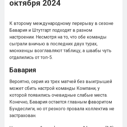
октября 2024
К второму международному перерыву в сезоне
Бавария и Штутгарт подходят в разном
настроении. Несмотря на то, что обе команды
сыграли вничью в последних двух турах,
мюнхенцы возглавляют таблицу, а швабы чуть
отдалились от топ-5.
Бавария
Вероятно, серия из трех матчей без выигрышей
может сбить настрой команды Компани, у
которой появились очевидные слабые места.
Конечно, Бавария остается главным фаворитом
Бундеслиги, но от резкого провала коллектив не
застрахован.