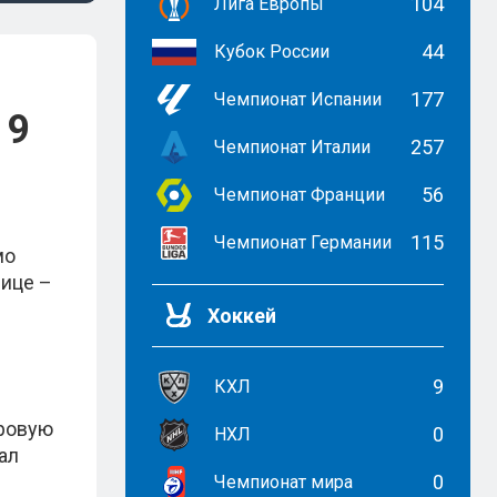
104
Лига Европы
44
Кубок России
177
Чемпионат Испании
19
257
Чемпионат Италии
56
Чемпионат Франции
115
Чемпионат Германии
мо
лице –
Хоккей
9
КХЛ
гровую
0
НХЛ
ал
0
Чемпионат мира