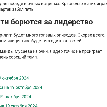
две победе в очных встречах. Краснодар в этих игра
артак забил пять.
сти борются за лидерство
-лиги будет много голевых эпизодов. Скорее всего,
чем инициатива будет исходить от гостей.
анды Мусаева на очки. Лидер точно не проиграет
очень хороший темп.
9 октября 2024
з на 19 октября 2024
19 октября 2024
на 19 октября 2024