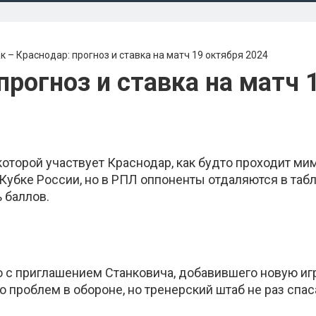
к – Краснодар: прогноз и ставка на матч 19 октября 2024
прогноз и ставка на матч 
которой участвует Краснодар, как будто проходит ми
 Кубке России, но в РПЛ оппоненты отдаляются в таб
 баллов.
ло с приглашением Станковича, добавившего новую и
о проблем в обороне, но тренерский штаб не раз спас