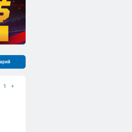
арий
1
+