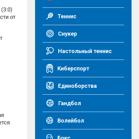
(3:0)
Теннис
сти от
Снукер
т
Настольный теннис
Киберспорт
Единоборства
и
Гандбол
ая
Волейбол
ется
Бокс