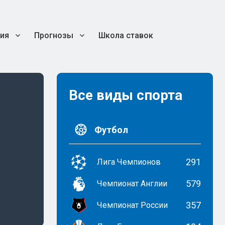
ия
Прогнозы
Школа ставок
Все виды спорта
Футбол
291
Лига Чемпионов
579
Чемпионат Англии
357
Чемпионат России