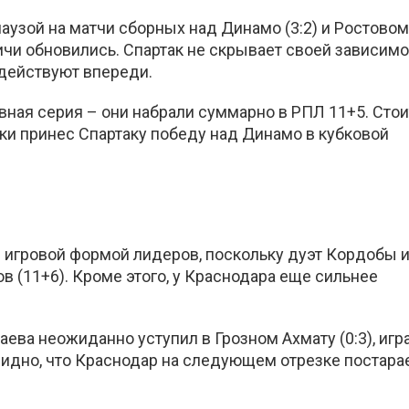
зой на матчи сборных над Динамо (3:2) и Ростовом 
ичи обновились. Спартак не скрывает своей зависимо
одействуют впереди.
вная серия – они набрали суммарно в РПЛ 11+5. Стои
ки принес Спартаку победу над Динамо в кубковой
 игровой формой лидеров, поскольку дуэт Кордобы 
 (11+6). Кроме этого, у Краснодара еще сильнее
аева неожиданно уступил в Грозном Ахмату (0:3), игр
евидно, что Краснодар на следующем отрезке постара