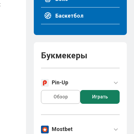
х
Баскетбол
Букмекеры
Pin-Up
Обзор
Играть
Mostbet