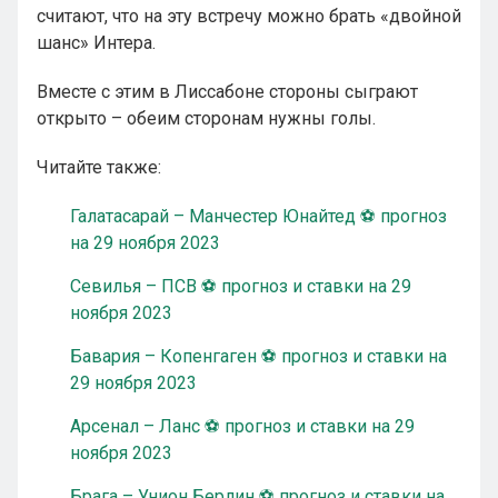
считают, что на эту встречу можно брать «двойной
шанс» Интера.
Вместе с этим в Лиссабоне стороны сыграют
открыто – обеим сторонам нужны голы.
Читайте также:
Галатасарай – Манчестер Юнайтед ⚽ прогноз
на 29 ноября 2023
Севилья – ПСВ ⚽ прогноз и ставки на 29
ноября 2023
Бавария – Копенгаген ⚽ прогноз и ставки на
29 ноября 2023
Арсенал – Ланс ⚽ прогноз и ставки на 29
ноября 2023
Брага – Унион Берлин ⚽ прогноз и ставки на