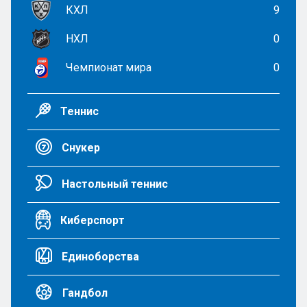
КХЛ
9
НХЛ
0
Чемпионат мира
0
Теннис
Снукер
Настольный теннис
Киберспорт
Единоборства
Гандбол