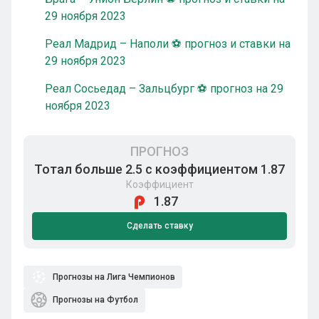
29 ноября 2023
Реал Мадрид – Наполи ⚽ прогноз и ставки на
29 ноября 2023
Реал Сосьедад – Зальцбург ⚽ прогноз на 29
ноября 2023
ПРОГНОЗ
Тотал больше 2.5 с коэффициентом 1.87
Коэффициент
1.87
Сделать ставку
Прогнозы на Лига Чемпионов
Прогнозы на Футбол