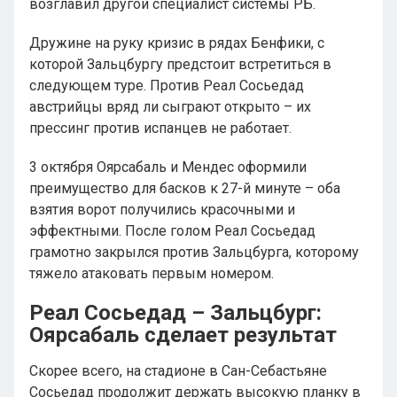
возглавил другой специалист системы РБ.
Дружине на руку кризис в рядах Бенфики, с
которой Зальцбургу предстоит встретиться в
следующем туре. Против Реал Сосьедад
австрийцы вряд ли сыграют открыто – их
прессинг против испанцев не работает.
3 октября Оярсабаль и Мендес оформили
преимущество для басков к 27-й минуте – оба
взятия ворот получились красочными и
эффектными. После голом Реал Сосьедад
грамотно закрылся против Зальцбурга, которому
тяжело атаковать первым номером.
Реал Сосьедад – Зальцбург:
Оярсабаль сделает результат
Скорее всего, на стадионе в Сан-Себастьяне
Сосьедад продолжит держать высокую планку в