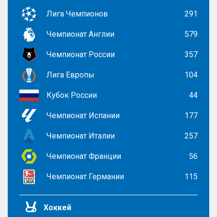
Лига Чемпионов
291
Чемпионат Англии
579
Чемпионат России
357
Лига Европы
104
Кубок России
44
Чемпионат Испании
177
Чемпионат Италии
257
Чемпионат Франции
56
Чемпионат Германии
115
Хоккей