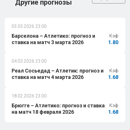
Другие прогнозы
03.03.2026 23:00
Барселона – Атлетико: прогноз и
Кэф
ставка на матч 3 марта 2026
1.80
04.03.2026 23:00
Реал Сосьедад – Атлетик: прогноз и
Кэф
ставка на матч 4 марта 2026
1.68
18.02.2026 23:00
Брюгге – Атлетико: прогноз и ставка
Кэф
на матч 18 февраля 2026
1.68