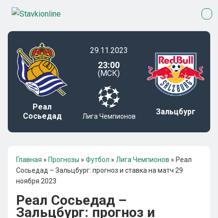
29.11.2023
23:00
(МСК)
Реал
Зальцбург
Сосьедад
Лига Чемпионов
Главная
»
Прогнозы
»
Футбол
»
Лига Чемпионов
»
Реал
Сосьедад – Зальцбург: прогноз и ставка на матч 29
ноября 2023
Реал Сосьедад –
Зальцбург: прогноз и