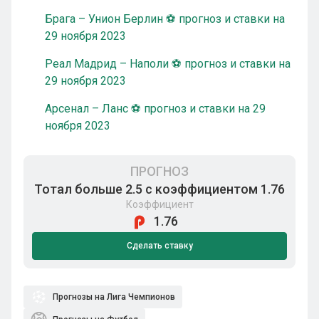
Брага – Унион Берлин ⚽ прогноз и ставки на
29 ноября 2023
Реал Мадрид – Наполи ⚽ прогноз и ставки на
29 ноября 2023
Арсенал – Ланс ⚽ прогноз и ставки на 29
ноября 2023
ПРОГНОЗ
Тотал больше 2.5 с коэффициентом 1.76
Коэффициент
1.76
Сделать ставку
Прогнозы на Лига Чемпионов