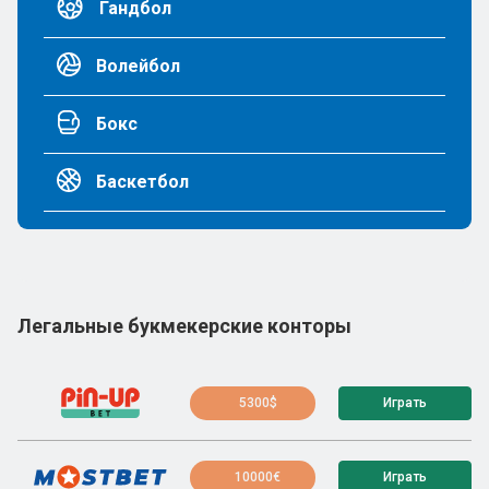
Гандбол
Волейбол
Бокс
Баскетбол
Легальные букмекерские конторы
5300$
Играть
10000€
Играть