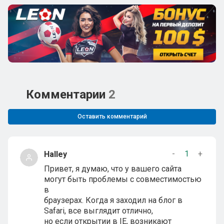
Комментарии
2
Оставить комментарий
-
1
+
Halley
Привет, я думаю, что у вашего сайта
могут быть проблемы с совместимостью
в
браузерах. Когда я заходил на блог в
Safari, все выглядит отлично,
но если открытии в IE, возникают