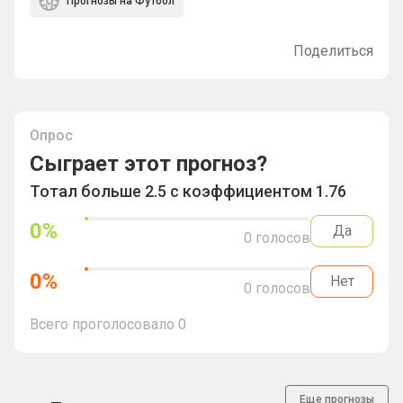
Прогнозы на Футбол
Поделиться
Опрос
Сыграет этот прогноз?
Тотал больше 2.5 с коэффициентом 1.76
0
%
Да
0
голосов
0
%
Нет
0
голосов
Всего проголосовало
0
Еще прогнозы