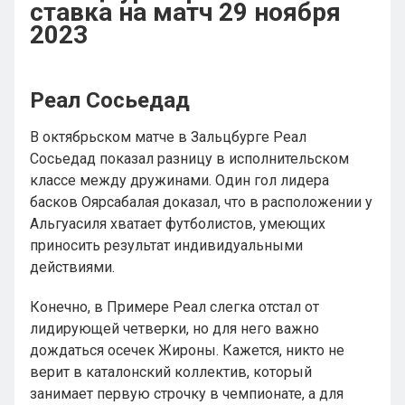
ставка на матч 29 ноября
2023
Реал Сосьедад
В октябрьском матче в Зальцбурге Реал
Сосьедад показал разницу в исполнительском
классе между дружинами. Один гол лидера
басков Оярсабалая доказал, что в расположении у
Альгуасиля хватает футболистов, умеющих
приносить результат индивидуальными
действиями.
Конечно, в Примере Реал слегка отстал от
лидирующей четверки, но для него важно
дождаться осечек Жироны. Кажется, никто не
верит в каталонский коллектив, который
занимает первую строчку в чемпионате, а для