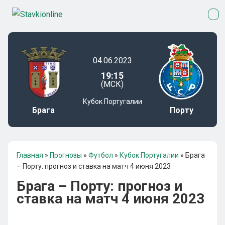
04.06.2023
19:15
(МСК)
Кубок Португалии
Брага
Порту
Главная
»
Прогнозы
»
Футбол
»
Кубок Португалии
»
Брага
– Порту: прогноз и ставка на матч 4 июня 2023
Брага – Порту: прогноз и
ставка на матч 4 июня 2023