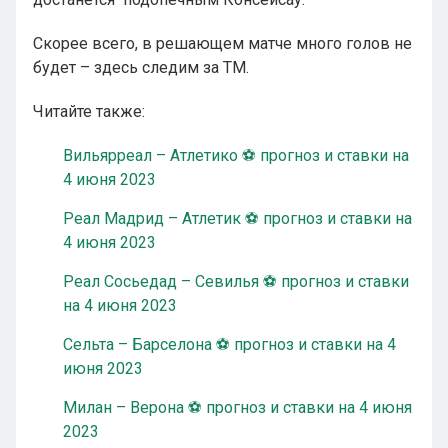
Скорее всего, в решающем матче много голов не
будет – здесь следим за ТМ.
Читайте также:
Вильярреал – Атлетико ⚽ прогноз и ставки на
4 июня 2023
Реал Мадрид – Атлетик ⚽ прогноз и ставки на
4 июня 2023
Реал Сосьедад – Севилья ⚽ прогноз и ставки
на 4 июня 2023
Сельта – Барселона ⚽ прогноз и ставки на 4
июня 2023
Милан – Верона ⚽ прогноз и ставки на 4 июня
2023