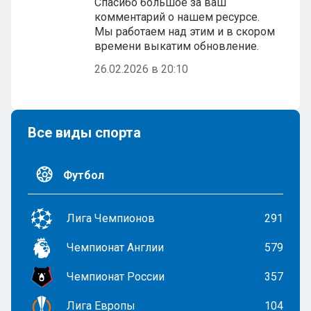
Спасибо большое за ваш
комментарий о нашем ресурсе.
Мы работаем над этим и в скором
времени выкатим обновление.
26.02.2026 в 20:10
Все виды спорта
Футбол
Лига Чемпионов
291
Чемпионат Англии
579
Чемпионат России
357
Лига Европы
104