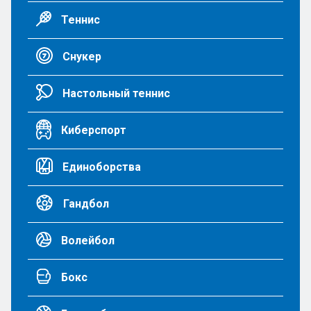
Теннис
Снукер
Настольный теннис
Киберспорт
Единоборства
Гандбол
Волейбол
Бокс