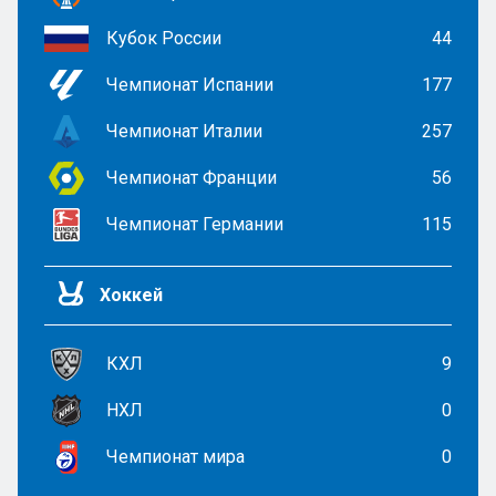
Кубок России
44
Чемпионат Испании
177
Чемпионат Италии
257
Чемпионат Франции
56
Чемпионат Германии
115
Хоккей
КХЛ
9
НХЛ
0
Чемпионат мира
0