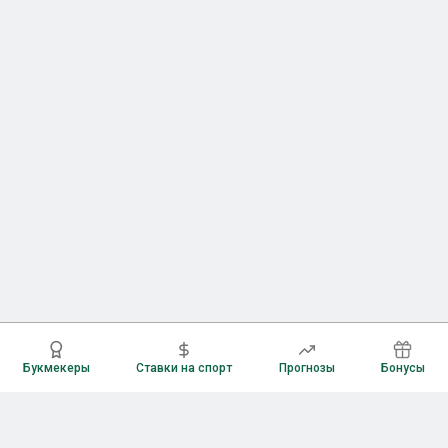
Букмекеры
Ставки на спорт
Прогнозы
Бонусы