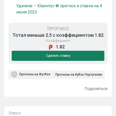
Удинезе – Ювентус ⚽ прогноз и ставки на 4
июня 2023
ПРОГНОЗ
Тотал меньше 2.5 с коэффициентом 1.82
Коэффициент
1.82
Сделать ставку
Прогнозы на Футбол
Прогнозы на Кубок Португалии
Поделиться
Опрос