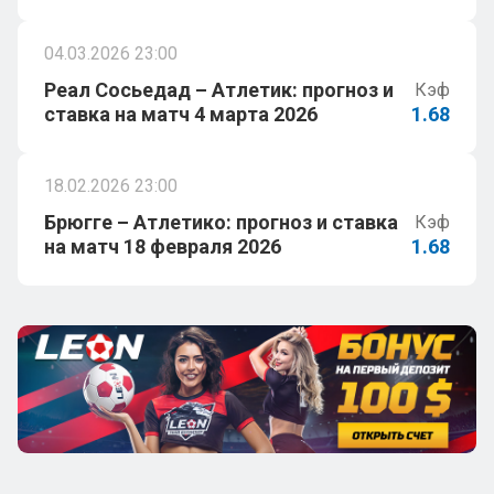
04.03.2026 23:00
Реал Сосьедад – Атлетик: прогноз и
Кэф
ставка на матч 4 марта 2026
1.68
18.02.2026 23:00
Брюгге – Атлетико: прогноз и ставка
Кэф
на матч 18 февраля 2026
1.68