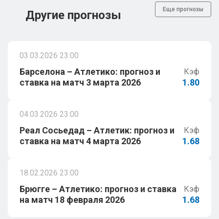
Еще прогнозы
Другие прогнозы
03.03.2026 23:00
Барселона – Атлетико: прогноз и
Кэф
ставка на матч 3 марта 2026
1.80
04.03.2026 23:00
Реал Сосьедад – Атлетик: прогноз и
Кэф
ставка на матч 4 марта 2026
1.68
18.02.2026 23:00
Брюгге – Атлетико: прогноз и ставка
Кэф
на матч 18 февраля 2026
1.68