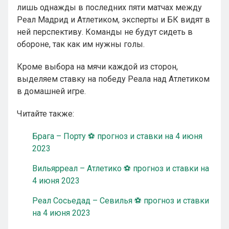
лишь однажды в последних пяти матчах между
Реал Мадрид и Атлетиком, эксперты и БК видят в
ней перспективу. Команды не будут сидеть в
обороне, так как им нужны голы.
Кроме выбора на мячи каждой из сторон,
выделяем ставку на победу Реала над Атлетиком
в домашней игре.
Читайте также:
Брага – Порту ⚽ прогноз и ставки на 4 июня
2023
Вильярреал – Атлетико ⚽ прогноз и ставки на
4 июня 2023
Реал Сосьедад – Севилья ⚽ прогноз и ставки
на 4 июня 2023