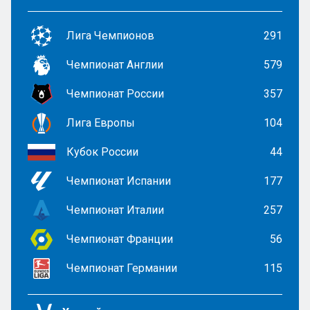
Лига Чемпионов
291
Чемпионат Англии
579
Чемпионат России
357
Лига Европы
104
Кубок России
44
Чемпионат Испании
177
Чемпионат Италии
257
Чемпионат Франции
56
Чемпионат Германии
115