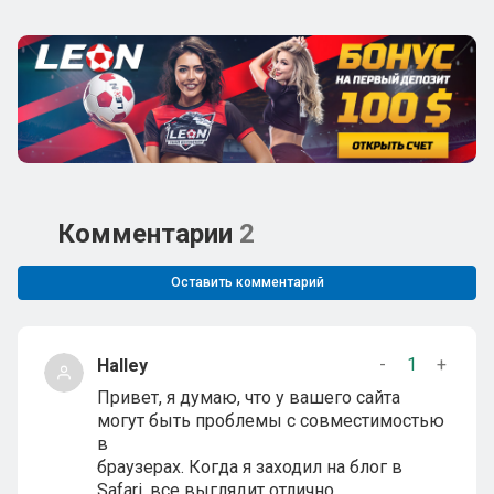
Комментарии
2
Оставить комментарий
-
1
+
Halley
Привет, я думаю, что у вашего сайта
могут быть проблемы с совместимостью
в
браузерах. Когда я заходил на блог в
Safari, все выглядит отлично,