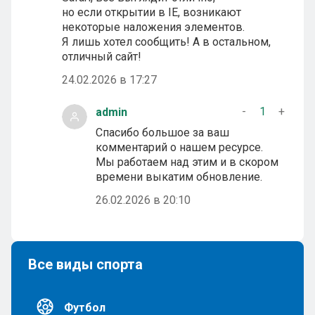
но если открытии в IE, возникают
некоторые наложения элементов.
Я лишь хотел сообщить! А в остальном,
отличный сайт!
24.02.2026 в 17:27
-
1
+
admin
Спасибо большое за ваш
комментарий о нашем ресурсе.
Мы работаем над этим и в скором
времени выкатим обновление.
26.02.2026 в 20:10
Все виды спорта
Футбол