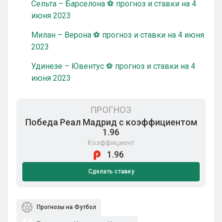
Сельта – Барселона ⚽ прогноз и ставки на 4
июня 2023
Милан – Верона ⚽ прогноз и ставки на 4 июня
2023
Удинезе – Ювентус ⚽ прогноз и ставки на 4
июня 2023
ПРОГНОЗ
Победа Реал Мадрид с коэффициентом
1.96
Коэффициент
1.96
Сделать ставку
Прогнозы на Футбол