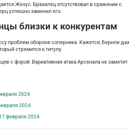
ается Жезус. Бразилец отсутствовал в сражении с
ерц успешно заменил его.
онцы близки к конкурентам
ссу проблем обороне соперника. Кажется, Бернли да
торый стремится к титулу.
цев с форой. Вариативная атака Арсенала не заметит
февраля 2024
февраля 2024
17 февраля 2024