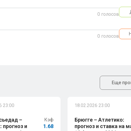
0
голосов
0
голосов
Еще про
6 23:00
18.02.2026 23:00
сьедад –
Брюгге – Атлетико:
Кэф
: прогноз и
1.68
прогноз и ставка на м