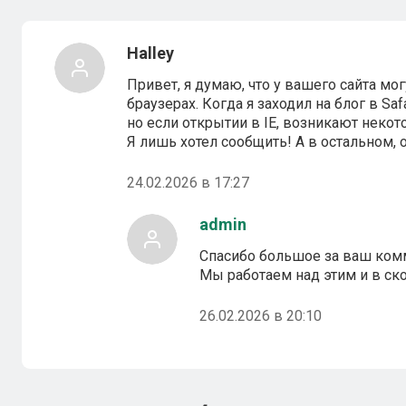
Halley
Привет, я думаю, что у вашего сайта м
браузерах. Когда я заходил на блог в Saf
но если открытии в IE, возникают неко
Я лишь хотел сообщить! А в остальном, 
24.02.2026 в 17:27
admin
Спасибо большое за ваш ком
Мы работаем над этим и в с
26.02.2026 в 20:10