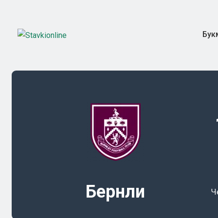
Бук
Бернли
Ч