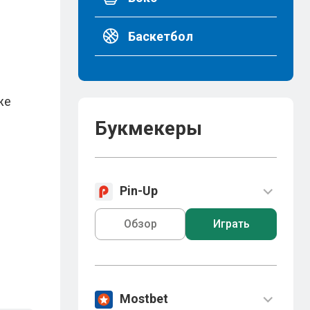
Баскетбол
же
Букмекеры
Pin-Up
Обзор
Играть
Mostbet