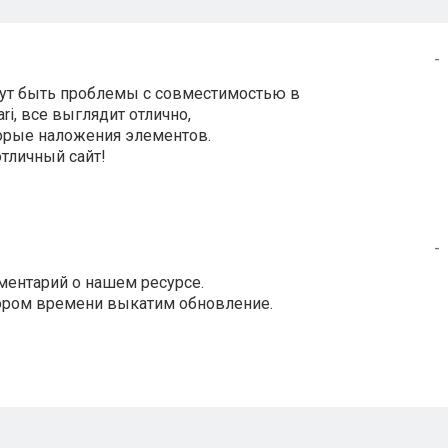
-
огут быть проблемы с совместимостью в
ari, все выглядит отлично,
торые наложения элементов.
отличный сайт!
-
ментарий о нашем ресурсе.
кором времени выкатим обновление.