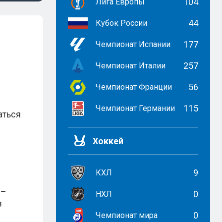
104
Лига Европы
44
Кубок России
177
Чемпионат Испании
257
Чемпионат Италии
56
Чемпионат Франции
115
Чемпионат Германии
аться
Хоккей
9
КХЛ
 –
0
НХЛ
з
0
Чемпионат мира