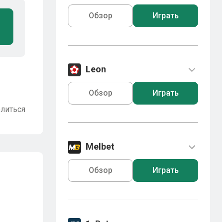
Обзор
Играть
Leon
Обзор
Играть
литься
Melbet
Обзор
Играть