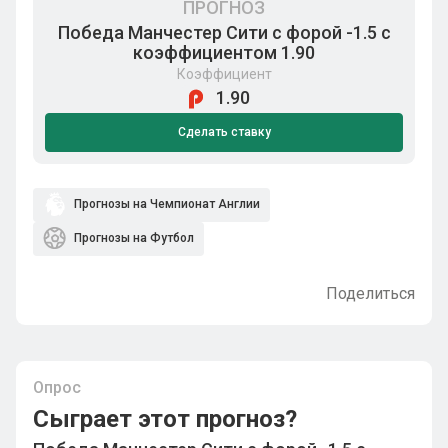
ПРОГНОЗ
Победа Манчестер Сити с форой -1.5 с
коэффициентом 1.90
Коэффициент
1.90
Сделать ставку
Прогнозы на Чемпионат Англии
Прогнозы на Футбол
Поделиться
Опрос
Сыграет этот прогноз?