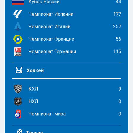
Кубок России
44
Чемпионат Испании
177
Чемпионат Италии
257
Чемпионат Франции
56
Чемпионат Германии
115
Хоккей
КХЛ
9
НХЛ
0
Чемпионат мира
0
Теннис