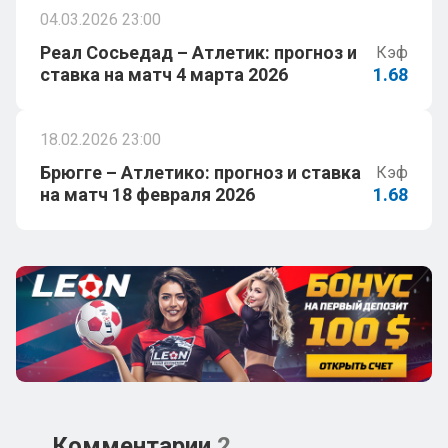
04.03.2026 23:00
Реал Сосьедад – Атлетик: прогноз и
Кэф
ставка на матч 4 марта 2026
1.68
18.02.2026 23:00
Брюгге – Атлетико: прогноз и ставка
Кэф
на матч 18 февраля 2026
1.68
Комментарии
2