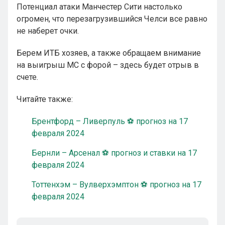
Потенциал атаки Манчестер Сити настолько
огромен, что перезагрузившийся Челси все равно
не наберет очки.
Берем ИТБ хозяев, а также обращаем внимание
на выигрыш МС с форой – здесь будет отрыв в
счете.
Читайте также:
Брентфорд – Ливерпуль ⚽ прогноз на 17
февраля 2024
Бернли – Арсенал ⚽ прогноз и ставки на 17
февраля 2024
Тоттенхэм – Вулверхэмптон ⚽ прогноз на 17
февраля 2024