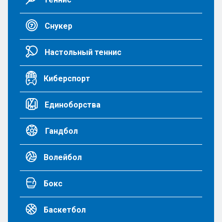
Снукер
Настольный теннис
Киберспорт
Единоборства
Гандбол
Волейбол
Бокс
Баскетбол