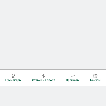
Букмекеры
Ставки на спорт
Прогнозы
Бонусы