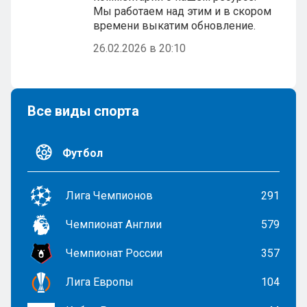
Мы работаем над этим и в скором
времени выкатим обновление.
26.02.2026 в 20:10
Все виды спорта
Футбол
Лига Чемпионов
291
Чемпионат Англии
579
Чемпионат России
357
Лига Европы
104